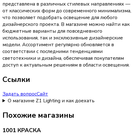
представлена в различных стилевых направлениях —
от классических форм до современного минимализма,
что позволяет подобрать освещение для любого
дизайнерского проекта. В магазине можно найти как
бюджетные варианты для повседневного
использования, так и эксклюзивные дизайнерские
модели. Ассортимент регулярно обновляется в
соответствии с последними тенденциями
светотехники и дизайна, обеспечивая покупателям
доступ к актуальным решениям в области освещения.
Ссылки
Задать вопрос
Сайт
О магазине Z1 Lighting и как доехать
Похожие магазины
1001 КРАСКА