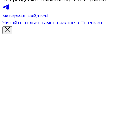
материал, найдись!
Читайте только самое важное в Telegram.