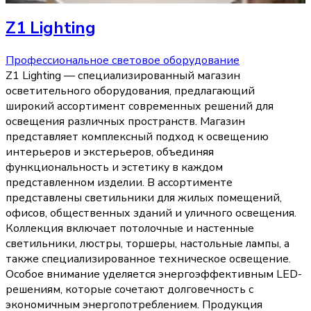
Z1 Lighting
Профессиональное световое оборудование
Z1 Lighting — специализированный магазин
осветительного оборудования, предлагающий
широкий ассортимент современных решений для
освещения различных пространств. Магазин
представляет комплексный подход к освещению
интерьеров и экстерьеров, объединяя
функциональность и эстетику в каждом
представленном изделии. В ассортименте
представлены светильники для жилых помещений,
офисов, общественных зданий и уличного освещения.
Коллекция включает потолочные и настенные
светильники, люстры, торшеры, настольные лампы, а
также специализированное техническое освещение.
Особое внимание уделяется энергоэффективным LED-
решениям, которые сочетают долговечность с
экономичным энергопотреблением. Продукция