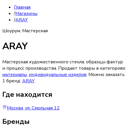
Главная
/
Магазины
/
ARAY
Шоурум, Мастерская
ARAY
Мастерская художественного стекла: образцы фактур
и процесс производства.
Продает товары в категориях:
материалы
,
индивидуальные изделия
. Можно заказать
1
бренд
:
ARAY
.
Где находится
Москва, ул. Смольная 12
Бренды