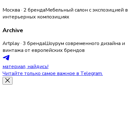
Москва · 2 бренда
Мебельный салон с экспозицией в
интерьерных композициях
Archive
Artplay · 3 бренда
Шоурум современного дизайна и
винтажа от европейских брендов
материал, найдись!
Читайте только самое важное в Telegram.