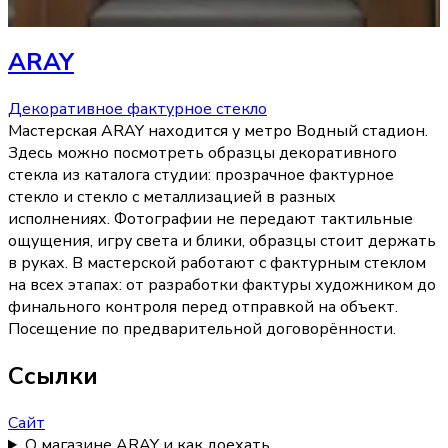
ARAY
Декоративное фактурное стекло
Мастерская ARAY находится у метро Водный стадион.
Здесь можно посмотреть образцы декоративного
стекла из каталога студии: прозрачное фактурное
стекло и стекло с металлизацией в разных
исполнениях. Фотографии не передают тактильные
ощущения, игру света и блики, образцы стоит держать
в руках. В мастерской работают с фактурным стеклом
на всех этапах: от разработки фактуры художником до
финального контроля перед отправкой на объект.
Посещение по предварительной договорённости.
Ссылки
Сайт
О магазине ARAY и как доехать