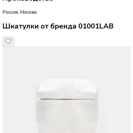
Россия
,
Москва
Шкатулки от бренда 01001LAB