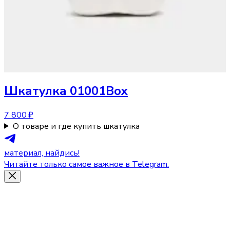
Шкатулка
01001Box
7 800 ₽
О товаре и где купить шкатулка
материал, найдись!
Читайте только самое важное в Telegram.