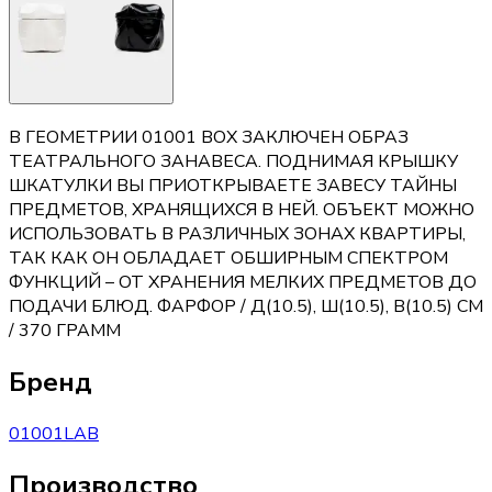
В ГЕОМЕТРИИ 01001 ВОХ ЗАКЛЮЧЕН ОБРАЗ
ТЕАТРАЛЬНОГО ЗАНАВЕСА. ПОДНИМАЯ КРЫШКУ
ШКАТУЛКИ ВЫ ПРИОТКРЫВАЕТЕ ЗАВЕСУ ТАЙНЫ
ПРЕДМЕТОВ, ХРАНЯЩИХСЯ В НЕЙ. ОБЪЕКТ МОЖНО
ИСПОЛЬЗОВАТЬ В РАЗЛИЧНЫХ ЗОНАХ КВАРТИРЫ,
ТАК КАК ОН ОБЛАДАЕТ ОБШИРНЫМ СПЕКТРОМ
ФУНКЦИЙ – ОТ ХРАНЕНИЯ МЕЛКИХ ПРЕДМЕТОВ ДО
ПОДАЧИ БЛЮД. ФАРФОР / Д(10.5), Ш(10.5), В(10.5) СМ
/ 370 ГРАММ
Бренд
01001LAB
Производство