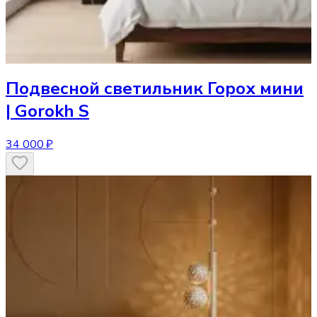
Подвесной светильник
Горох мини
| Gorokh S
34 000 ₽