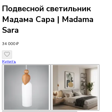
Подвесной светильник
Мадама Сара | Madama
Sara
34 000 ₽
Купить