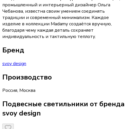
промышленный и интерьерный дизайнер Ольга
Чебанова, известна своим умением соединять
традиции и современный минимализм. Каждое
изделие в коллекции Madamy создаётся вручную,
благодаря чему каждая деталь сохраняет
индивидуальность и тактильную теплоту.
Бренд
svoy design
Производство
Россия
,
Москва
Подвесные светильники от бренда
svoy design