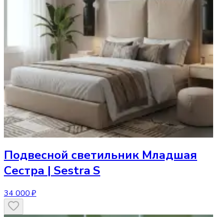
Подвесной светильник
Младшая
Сестра | Sestra S
34 000 ₽