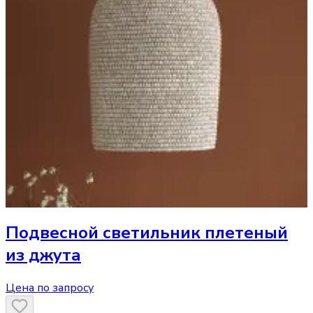
Подвесной светильник
плетеный
из джута
Цена по запросу