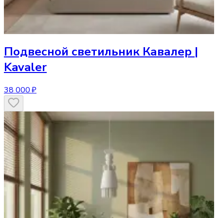
Подвесной светильник
Кавалер |
Kavaler
38 000 ₽