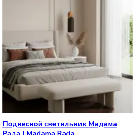
Подвесной светильник
Мадама
Рада | Madama Rada