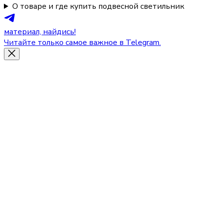
О товаре и где купить подвесной светильник
материал, найдись!
Читайте только самое важное в Telegram.