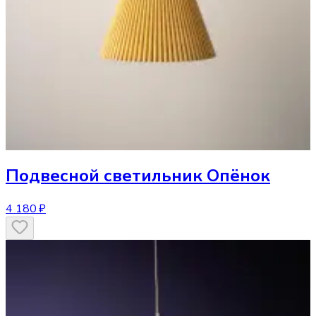
Подвесной светильник
Опёнок
4 180 ₽