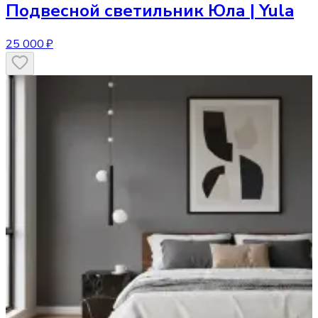
Подвесной светильник
Юла | Yula
25 000 ₽