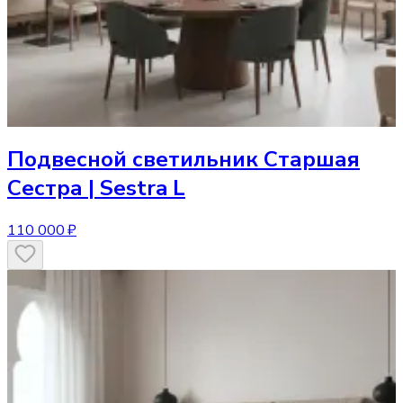
Подвесной светильник
Старшая
Сестра | Sestra L
110 000 ₽