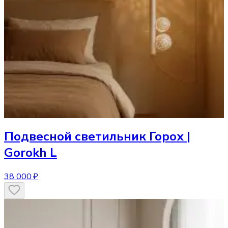
Подвесной светильник
Горох |
Gorokh L
38 000 ₽