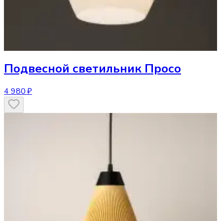
Подвесной светильник
Просо
4 980 ₽