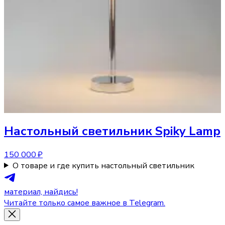
Настольный светильник
Spiky Lamp
150 000 ₽
О товаре и где купить настольный светильник
материал, найдись!
Читайте только самое важное в Telegram.