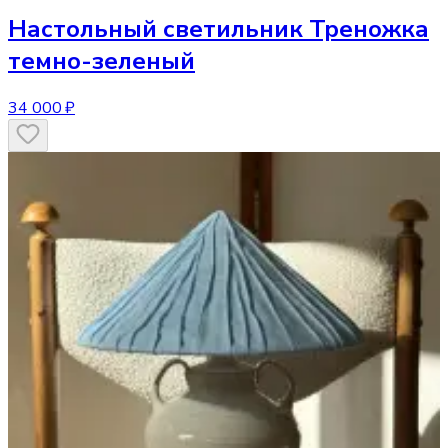
Настольный светильник
Треножка
темно-зеленый
34 000 ₽