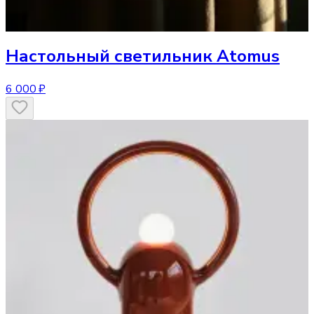
Настольный светильник
Atomus
6 000 ₽