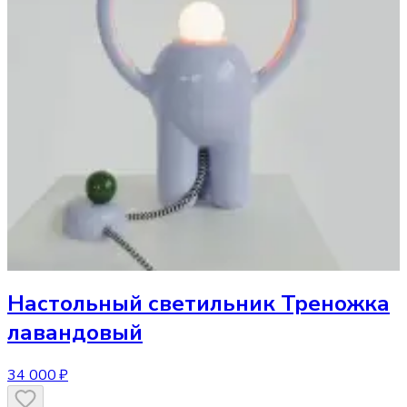
Настольный светильник
Треножка
лавандовый
34 000 ₽