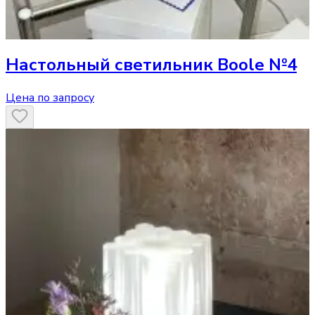
Настольный светильник
Boole №4
Цена по запросу