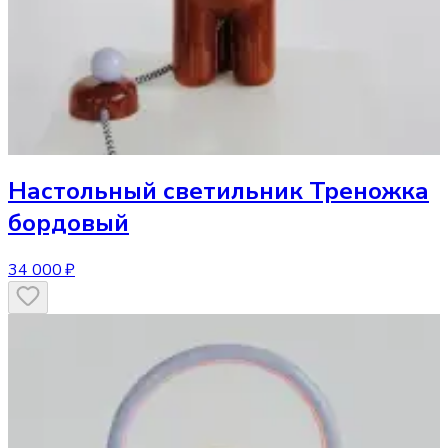
Настольный светильник
Треножка
бордовый
34 000 ₽