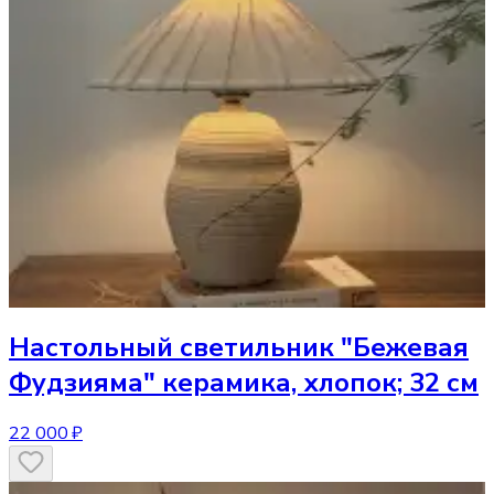
Настольный светильник
"Бежевая
Фудзияма" керамика, хлопок; 32 см
22 000 ₽