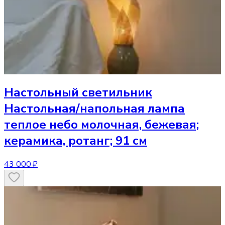
Настольный светильник
Настольная/напольная лампа
теплое небо молочная, бежевая;
керамика, ротанг; 91 см
43 000 ₽