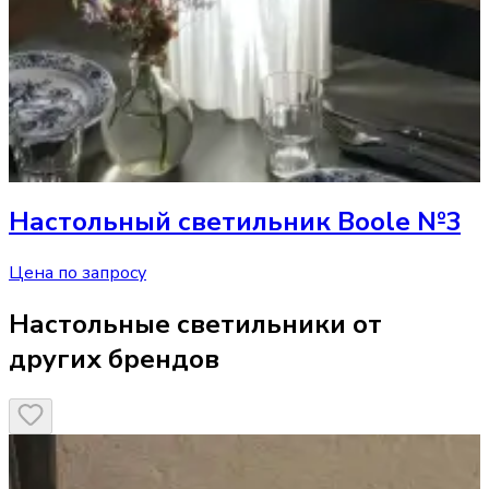
Настольный светильник
Boole №3
Цена по запросу
Настольные светильники от
других брендов