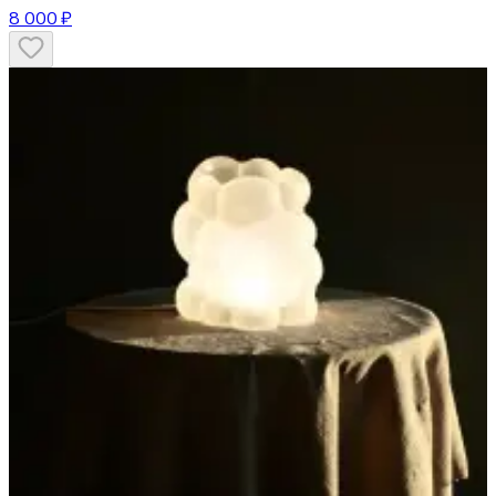
8 000 ₽