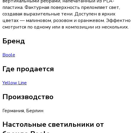
вертикальными рёбрами, напечатанный из PLA-
пластика. Фактурная поверхность преломляет свет,
создавая выразительные тени. Доступен в ярких
цветах — малиновом, розовом и оранжевом. Эффектно
смотрится по одному или в композиции из нескольких.
Бренд
Boole
Где продается
Yellow Line
Производство
Германия
,
Берлин
Настольные светильники от