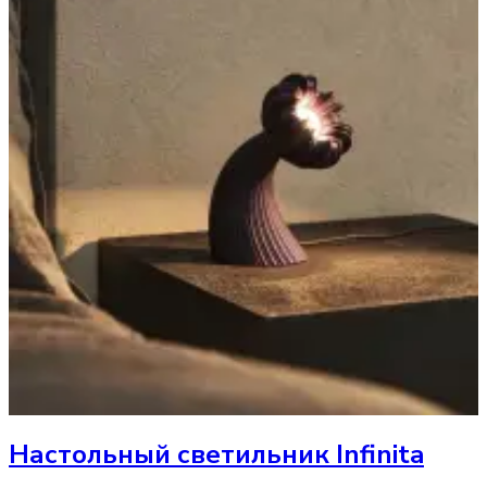
Настольный светильник
Infinita