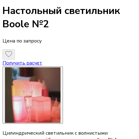
Настольный светильник
Boole №2
Цена по запросу
Получить расчет
Цилиндрический светильник с волнистыми