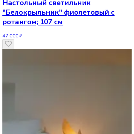
Настольный светильник
"Белокрыльник" фиолетовый с
ротангом; 107 см
47 000 ₽