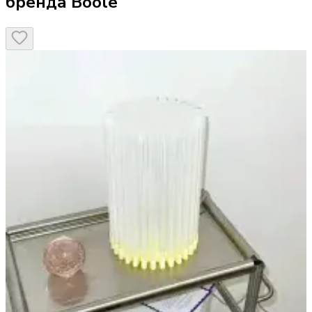
бренда Boole