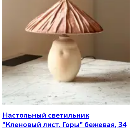
Настольный светильник
"Кленовый лист. Горы" бежевая, 34