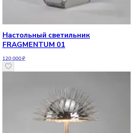
Настольный светильник
FRAGMENTUM 01
120 000 ₽