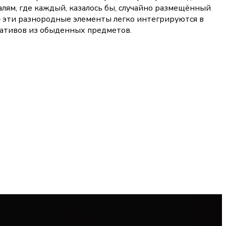
лям, где каждый, казалось бы, случайно размещённый
— эти разнородные элементы легко интегрируются в
ративов из обыденных предметов.