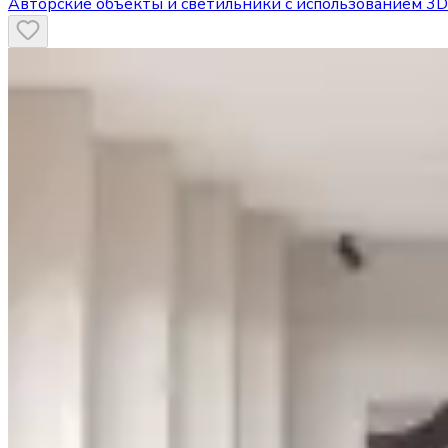
Авторские объекты и светильники с использованием 3D