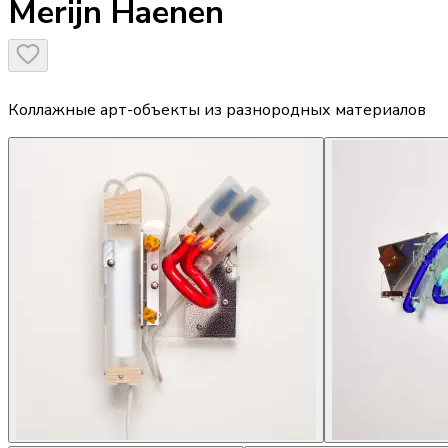
Merijn Haenen
Коллажные арт-объекты из разнородных материалов