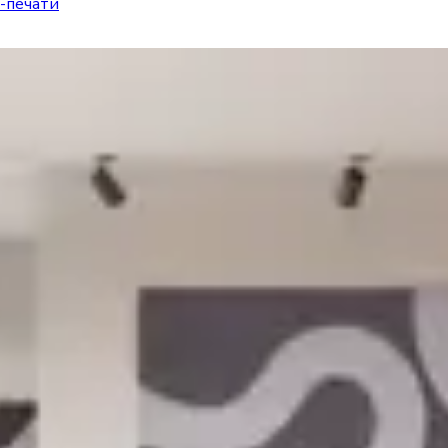
-печати