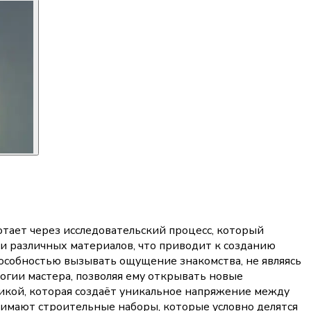
тает через исследовательский процесс, который
и различных материалов, что приводит к созданию
особностью вызывать ощущение знакомства, не являясь
огии мастера, позволяя ему открывать новые
икой, которая создаёт уникальное напряжение между
имают строительные наборы, которые условно делятся