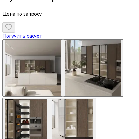
Цена по запросу
Получить расчет