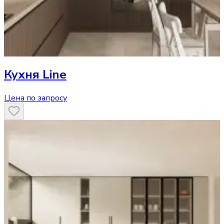
Кухня
Line
Цена по запросу