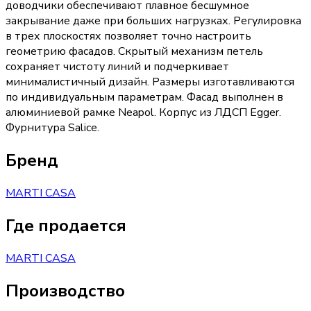
доводчики обеспечивают плавное бесшумное
закрывание даже при больших нагрузках. Регулировка
в трех плоскостях позволяет точно настроить
геометрию фасадов. Скрытый механизм петель
сохраняет чистоту линий и подчеркивает
минималистичный дизайн. Размеры изготавливаются
по индивидуальным параметрам. Фасад выполнен в
алюминиевой рамке Neapol. Корпус из ЛДСП Egger.
Фурнитура Salice.
Бренд
MARTI CASA
Где продается
MARTI CASA
Производство