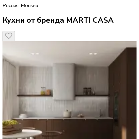
Россия
,
Москва
Кухни от бренда MARTI CASA