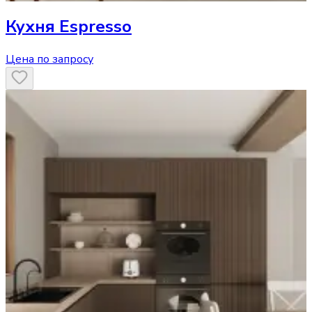
Кухня
Espresso
Цена по запросу