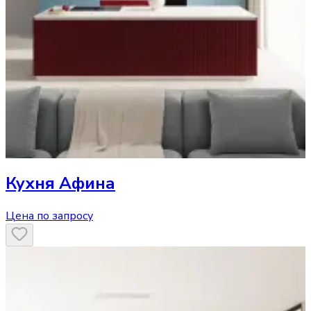
Кухня
Афина
Цена по запросу