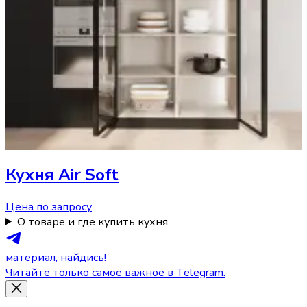
Кухня
Air Soft
Цена по запросу
О товаре и где купить кухня
материал, найдись!
Читайте только самое важное в Telegram.