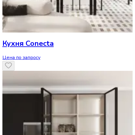
Кухня
Conecta
Цена по запросу