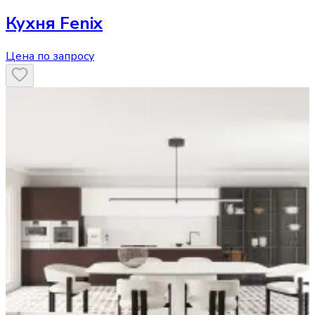
Кухня
Fenix
Цена по запросу