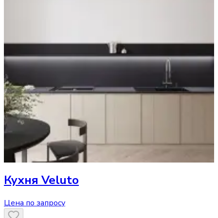
Кухня
Veluto
Цена по запросу