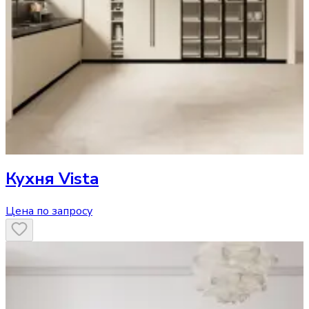
Кухня
Vista
Цена по запросу