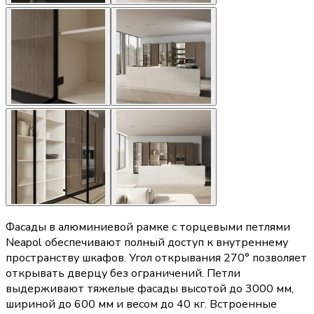
Фасады в алюминиевой рамке с торцевыми петлями
Neapol обеспечивают полный доступ к внутреннему
пространству шкафов. Угол открывания 270° позволяет
открывать дверцу без ограничений. Петли
выдерживают тяжелые фасады высотой до 3000 мм,
шириной до 600 мм и весом до 40 кг. Встроенные