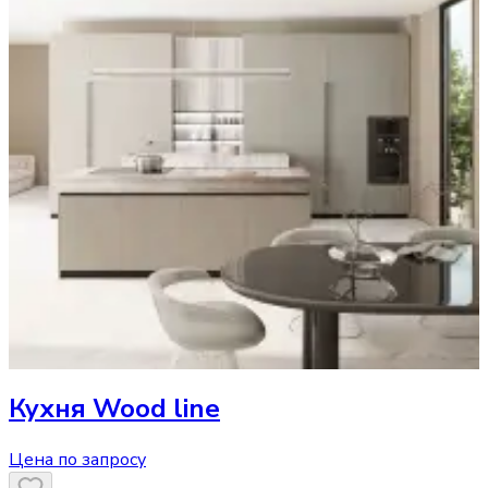
Кухня
Wood line
Цена по запросу