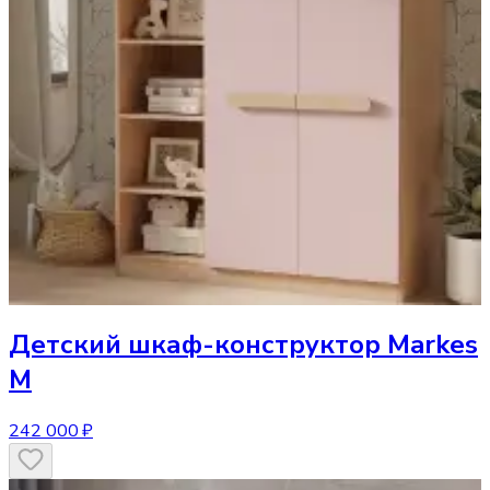
Детский шкаф-конструктор
Markes
M
242 000 ₽