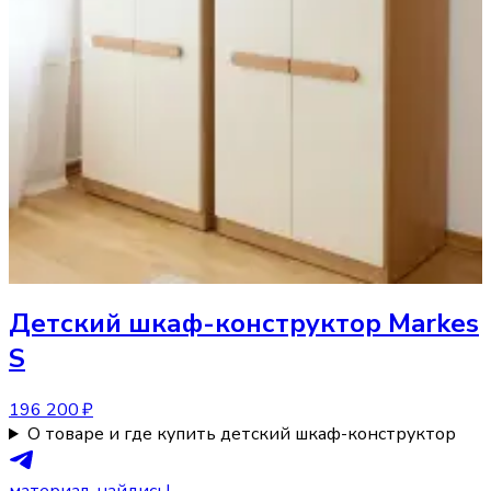
Детский шкаф-конструктор
Markes
S
196 200 ₽
О товаре и где купить детский шкаф-конструктор