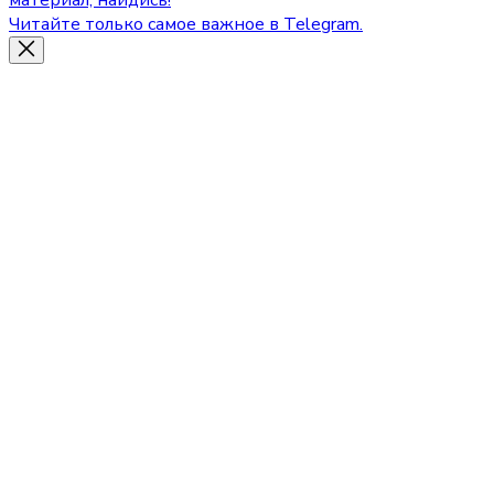
материал, найдись!
Читайте только самое важное в Telegram.