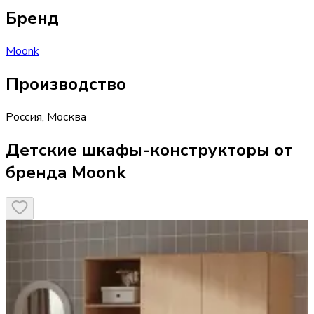
Бренд
Moonk
Производство
Россия
,
Москва
Детские шкафы-конструкторы от
бренда Moonk