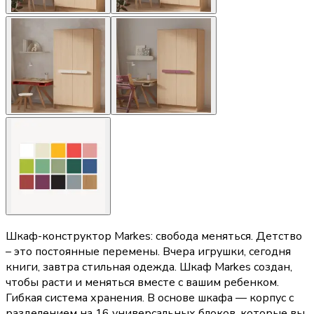
Шкаф-конструктор Markes: свобода меняться. Детство
– это постоянные перемены. Вчера игрушки, сегодня
книги, завтра стильная одежда. Шкаф Markes создан,
чтобы расти и меняться вместе с вашим ребенком.
Гибкая система хранения. В основе шкафа — корпус с
разделением на 16 универсальных блоков, которые вы