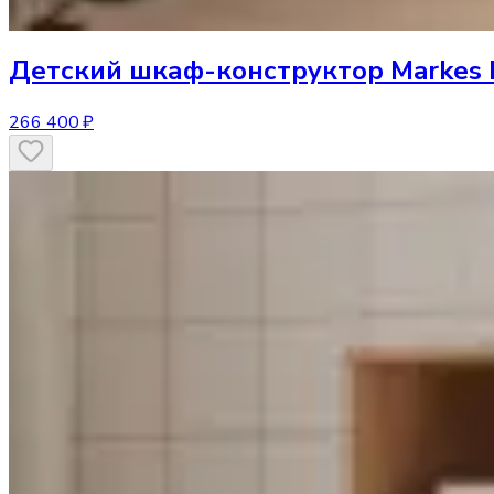
Детский шкаф-конструктор
Markes
266 400 ₽