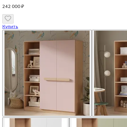
242 000 ₽
Купить