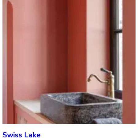
Swiss Lake