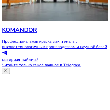
KOMANDOR
Профессиональная краска, лак и эмаль с
высокотехнологичным производством и научной базой
материал, найдись!
Читайте только самое важное в Telegram.