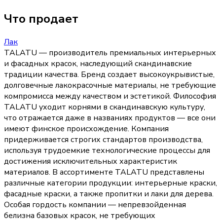
Что продает
Лак
TALATU — производитель премиальных интерьерных
и фасадных красок, наследующий скандинавские
традиции качества. Бренд создает высокоукрывистые,
долговечные лакокрасочные материалы, не требующие
компромисса между качеством и эстетикой. Философия
TALATU уходит корнями в скандинавскую культуру,
что отражается даже в названиях продуктов — все они
имеют финское происхождение. Компания
придерживается строгих стандартов производства,
используя трудоемкие технологические процессы для
достижения исключительных характеристик
материалов. В ассортименте TALATU представлены
различные категории продукции: интерьерные краски,
фасадные краски, а также пропитки и лаки для дерева.
Особая гордость компании — непревзойденная
белизна базовых красок, не требующих