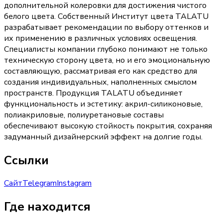
дополнительной колеровки для достижения чистого
белого цвета. Собственный Институт цвета TALATU
разрабатывает рекомендации по выбору оттенков и
их применению в различных условиях освещения.
Специалисты компании глубоко понимают не только
техническую сторону цвета, но и его эмоциональную
составляющую, рассматривая его как средство для
создания индивидуальных, наполненных смыслом
пространств. Продукция TALATU объединяет
функциональность и эстетику: акрил-силиконовые,
полиакриловые, полиуретановые составы
обеспечивают высокую стойкость покрытия, сохраняя
задуманный дизайнерский эффект на долгие годы.
Ссылки
Сайт
Telegram
Instagram
Где находится