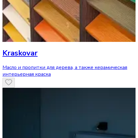
Kraskovar
Масло и пропитки для дерева, а также керамическая
интерьерная краска