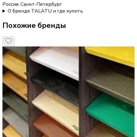
Россия, Санкт-Петербург
О бренде TALATU и где купить
Похожие бренды