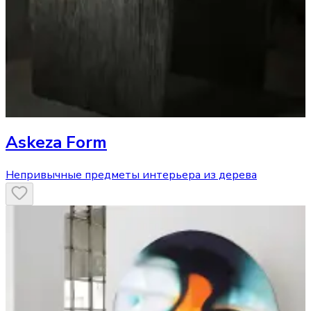
Askeza Form
Непривычные предметы интерьера из дерева