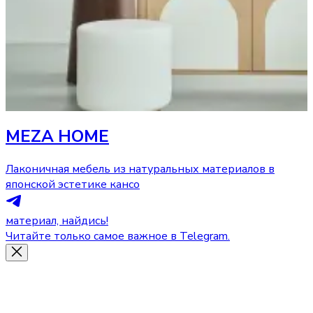
MEZA HOME
Лаконичная мебель из натуральных материалов в
японской эстетике кансо
материал, найдись!
Читайте только самое важное в Telegram.