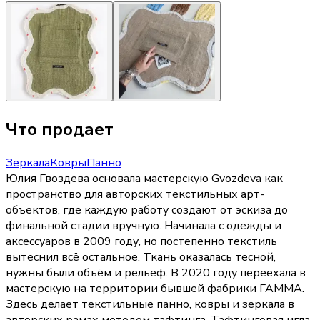
Что продает
Зеркала
Ковры
Панно
Юлия Гвоздева основала мастерскую Gvozdeva как
пространство для авторских текстильных арт-
объектов, где каждую работу создают от эскиза до
финальной стадии вручную. Начинала с одежды и
аксессуаров в 2009 году, но постепенно текстиль
вытеснил всё остальное. Ткань оказалась тесной,
нужны были объём и рельеф. В 2020 году переехала в
мастерскую на территории бывшей фабрики ГАММА.
Здесь делает текстильные панно, ковры и зеркала в