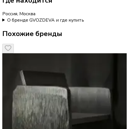
Где находится
Россия, Москва
О бренде GVOZDEVA и где купить
Похожие бренды