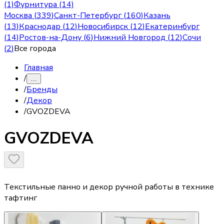
(1)
Фурнитура (14)
Москва
(
339
)
Санкт-Петербург
(
160
)
Казань
(
13
)
Краснодар
(
12
)
Новосибирск
(
12
)
Екатеринбург
(
14
)
Ростов-на-Дону
(
6
)
Нижний Новгород
(
12
)
Сочи
(
2
)
Все города
Главная
/
…
/
Бренды
/
Декор
/
GVOZDEVA
GVOZDEVA
Текстильные панно и декор ручной работы в технике
тафтинг