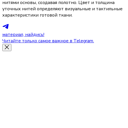
нитями основы, создавая полотно. Цвет и толщина
уточных нитей определяют визуальные и тактильные
характеристики готовой ткани.
материал, найдись!
Читайте только самое важное в Telegram.