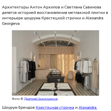
Архитекторы Антон Архипов и Светлана Савинова
делятся историей восстановления метлахской плитки в
интерьере шоурума Крестецкой строчки и Alexandra
Georgieva
Фото ©
Дмитрий Цыренщиков
Шоурум брендов 
Крестецкая строчка
 и 
Alexandra 