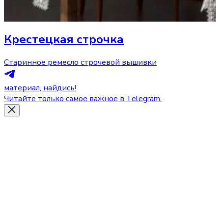
Крестецкая строчка
Старинное ремесло строчевой вышивки
материал, найдись!
Читайте только самое важное в Telegram.