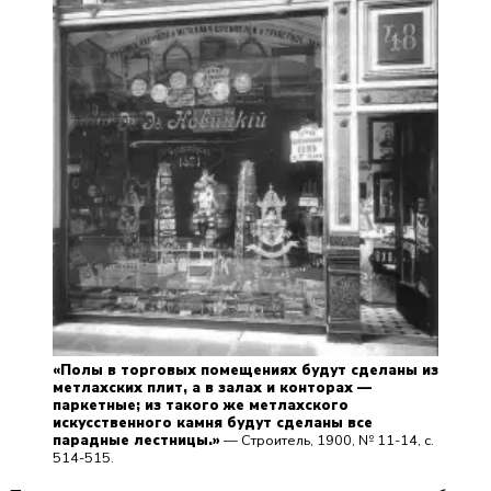
«Полы в торговых помещениях будут сделаны из
метлахских плит, а в залах и конторах —
паркетные; из такого же метлахского
искусственного камня будут сделаны все
парадные лестницы.»
—
Строитель
, 1900, № 11-14, с.
514-515.