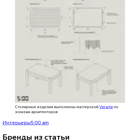
Столярные изделия выполнены мастерской
Verarte
по
эскизам архитекторов
Интерьеры
5:00 am
Бренды из статьи