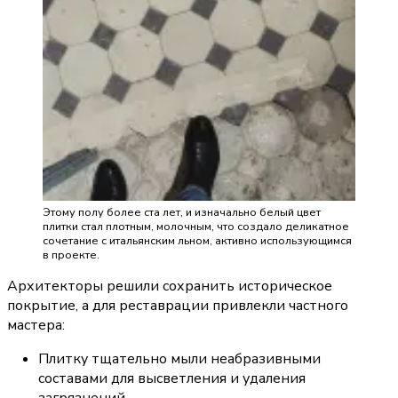
Этому полу более ста лет, и изначально белый цвет
плитки стал плотным, молочным, что создало деликатное
сочетание с итальянским льном, активно использующимся
в проекте.
Архитекторы решили сохранить историческое 
покрытие, а для реставрации привлекли частного 
мастера:
Плитку тщательно мыли неабразивными 
составами для высветления и удаления 