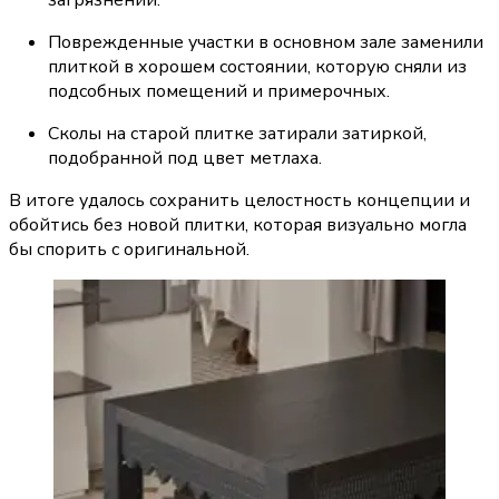
загрязнений.
Поврежденные участки в основном зале заменили 
плиткой в хорошем состоянии, которую сняли из 
подсобных помещений и примерочных.
Сколы на старой плитке затирали затиркой, 
подобранной под цвет метлаха.
В итоге удалось сохранить целостность концепции и 
обойтись без новой плитки, которая визуально могла 
бы спорить с оригинальной.