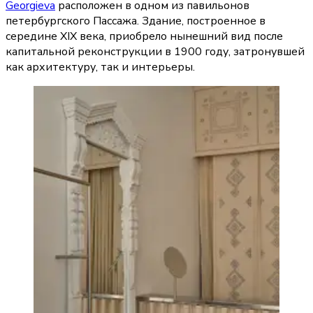
Georgieva
 расположен в одном из павильонов 
петербургского Пассажа. Здание, построенное в 
середине XIX века, приобрело нынешний вид после 
капитальной реконструкции в 1900 году, затронувшей 
как архитектуру, так и интерьеры.