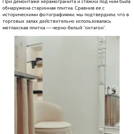
При демонтаже керамогранита и стяжки под ним была 
обнаружена старинная плитка. Сравнив ее с 
историческими фотографиями, мы подтвердили, что в 
торговых залах действительно использовалась 
метлахская плитка — черно-белый “октагон”.