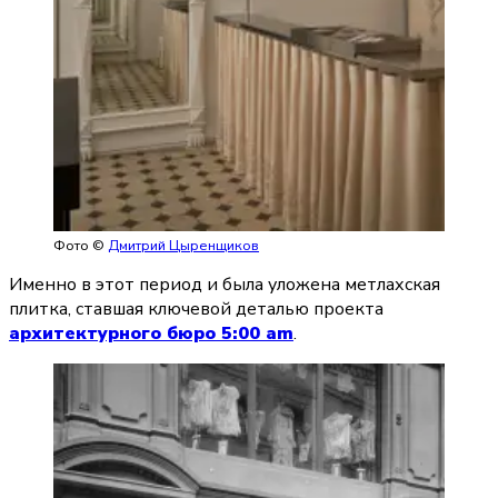
Фото ©
Дмитрий Цыренщиков
Именно в этот период и была уложена метлахская 
плитка, ставшая ключевой деталью проекта 
архитектурного бюро 5:00 am
.