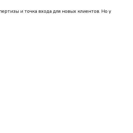
ертизы и точка входа для новых клиентов. Но у 