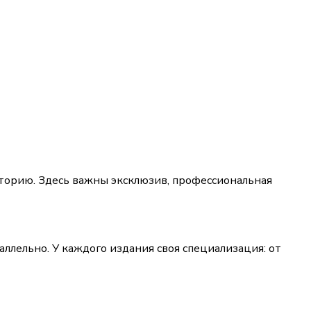
иторию. Здесь важны эксклюзив, профессиональная 
лельно. У каждого издания своя специализация: от 