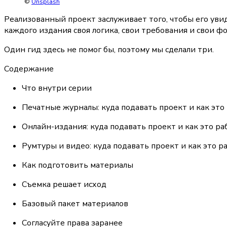
©
Unsplash
Реализованный проект заслуживает того, чтобы его увиде
каждого издания своя логика, свои требования и свои ф
Один гид здесь не помог бы, поэтому мы сделали три.
Содержание
Что внутри серии
Печатные журналы: куда подавать проект и как это
Онлайн-издания: куда подавать проект и как это ра
Румтуры и видео: куда подавать проект и как это р
Как подготовить материалы
Съемка решает исход
Базовый пакет материалов
Согласуйте права заранее