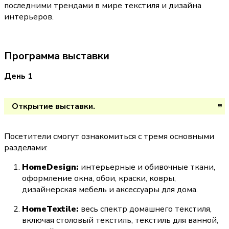
последними трендами в мире текстиля и дизайна 
интерьеров.
Программа выставки
День 1
Открытие выставки.
Посетители смогут ознакомиться с тремя основными 
разделами:
HomeDesign:
 интерьерные и обивочные ткани, 
оформление окна, обои, краски, ковры, 
дизайнерская мебель и аксессуары для дома.
HomeTextile:
 весь спектр домашнего текстиля, 
включая столовый текстиль, текстиль для ванной, 