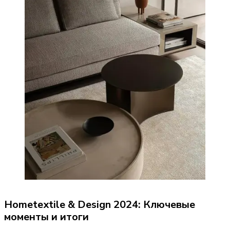
Hometextile & Design 2024: Ключевые 
моменты и итоги