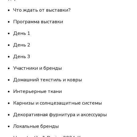
Что ждать от выставки?
Программа выставки
День 1
День 2
День 3
Участники и бренды
Домашний текстиль и ковры
Интерьерные ткани
Карнизы и солнцезащитные системы
Декоративная фурнитура и аксессуары
Локальные бренды