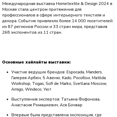
Международная выставка Hometextile & Design 2024 в 
Москве стала центром притяжения для 
профессионалов в сфере интерьерного текстиля и 
декора. Событие привлекло более 14 000 посетителей 
из 87 регионов России и 33 стран мира, представив 
268 экспонентов из 11 стран.
Основные хайлайты выставки:
Участие ведущих брендов: Espocada, Manders, 
Галерея Арбен, 5 Авеню, Kado, Рособои, Matilda 
Workshop, Togas, Sofi de Marko, Svetlana Moscow, 
Amigo, Windeco, Уют
Выступления экспертов: Татьяна Фофонова, 
Анастасия Ромашкевич, Ася Бочвар
Впервые была представлена экспозиция, где 