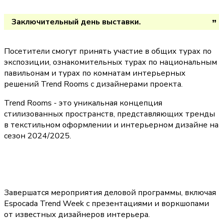
Заключительный день выставки. 
Посетители смогут принять участие в общих турах по 
экспозиции, ознакомительных турах по национальным 
павильонам и турах по комнатам интерьерных 
решений Trend Rooms с дизайнерами проекта.
Trend Rooms - это уникальная концепция 
стилизованных пространств, представляющих тренды 
в текстильном оформлении и интерьерном дизайне на 
сезон 2024/2025.
Завершатся мероприятия деловой программы, включая 
Espocada Trend Week с презентациями и воркшопами 
от известных дизайнеров интерьера.