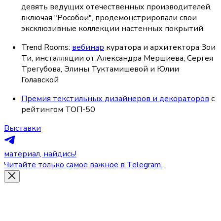
девять ведущих отечественных производителей, 
включая "Рособои", продемонстрировали свои 
эксклюзивные коллекции настенных покрытий.
Trend Rooms: 
вебинар
 куратора и архитектора Зои 
Ти, инсталляции от Александра Мершиева, Сергея 
Трегубова, Элины Туктамишевой и Юлии 
Голавской
Премия текстильных дизайнеров и декораторов
 с 
рейтингом ТОП-50
Выставки
материал, найдись!
Читайте только самое важное в Telegram.