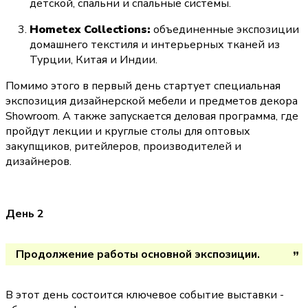
детской, спальни и спальные системы.
Hometex Collections:
 объединенные экспозиции 
домашнего текстиля и интерьерных тканей из 
Турции, Китая и Индии.
Помимо этого в первый день стартует специальная 
экспозиция дизайнерской мебели и предметов декора 
Showroom. А также запускается деловая программа, где 
пройдут лекции и круглые столы для оптовых 
закупщиков, ритейлеров, производителей и 
дизайнеров.
День 2
Продолжение работы основной экспозиции. 
В этот день состоится ключевое событие выставки - 