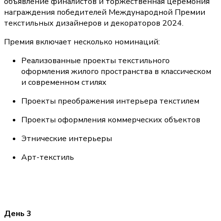
объявление финалистов и торжественная церемония 
награждения победителей Международной Премии 
текстильных дизайнеров и декораторов 2024.
Премия включает несколько номинаций:
Реализованные проекты текстильного 
оформления жилого пространства в классическом 
и современном стилях
Проекты преображения интерьера текстилем
Проекты оформления коммерческих объектов
Этнические интерьеры
Арт-текстиль
День 3