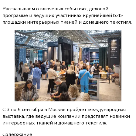
Рассказываем о ключевых событиях, деловой
программе и ведущих участниках крупнейшей b2b-
площадки интерьерных тканей и домашнего текстиля.
С 3 по 5 сентября в Москве пройдет международная 
выставка, где ведущие компании представят новинки 
интерьерных тканей и домашнего текстиля.
Содержание