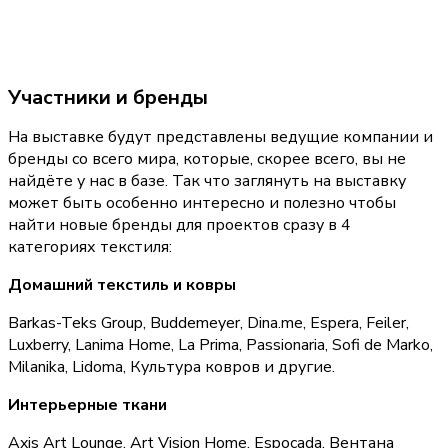
Участники и бренды
На выставке будут представлены ведущие компании и 
бренды со всего мира, которые, скорее всего, вы не 
найдёте у нас в базе. Так что заглянуть на выставку 
может быть особенно интересно и полезно чтобы 
найти новые бренды для проектов сразу в 4 
категориях текстиля:
Домашний текстиль и ковры
Barkas-Teks Group, Buddemeyer, Dina.me, Espera, Feiler, 
Luxberry, Lanima Home, La Prima, Passionaria, Sofi de Marko, 
Milanika, Lidoma, Культура ковров и другие.
Интерьерные ткани
Axis Art Lounge, Art Vision Home, Espocada, Вентана 