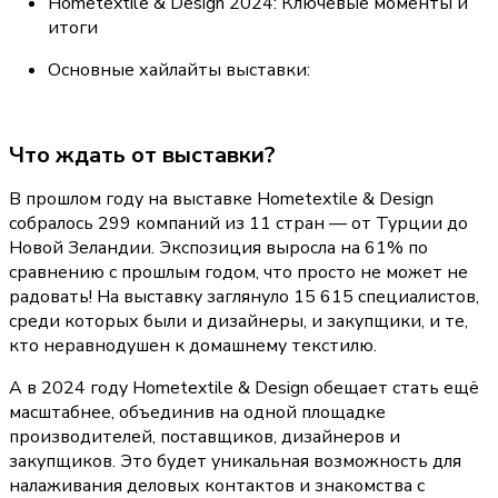
Hometextile & Design 2024: Ключевые моменты и
итоги
Основные хайлайты выставки:
Что ждать от выставки?
В прошлом году на выставке Hometextile & Design 
собралось 299 компаний из 11 стран — от Турции до 
Новой Зеландии. Экспозиция выросла на 61% по 
сравнению с прошлым годом, что просто не может не 
радовать! На выставку заглянуло 15 615 специалистов, 
среди которых были и дизайнеры, и закупщики, и те, 
кто неравнодушен к домашнему текстилю.
А в 2024 году Hometextile & Design обещает стать ещё 
масштабнее, объединив на одной площадке 
производителей, поставщиков, дизайнеров и 
закупщиков. Это будет уникальная возможность для 
налаживания деловых контактов и знакомства с 