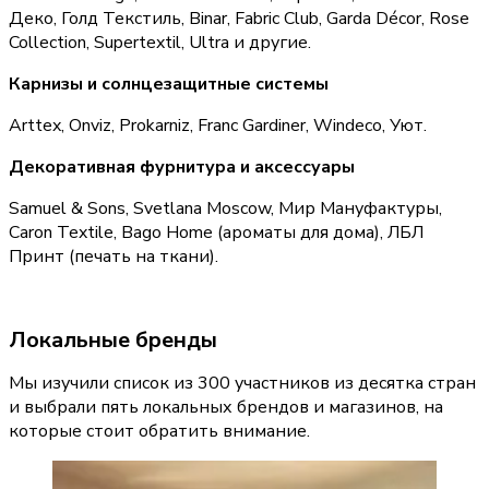
Деко, Голд Текстиль, Binar, Fabric Club, Garda Décor, Rose 
Collection, Supertextil, Ultra и другие.
Карнизы и солнцезащитные системы
Arttex, Onviz, Prokarniz, Franc Gardiner, Windeco, Уют.
Декоративная фурнитура и аксессуары
Samuel & Sons, Svetlana Moscow, Мир Мануфактуры, 
Caron Textile, Bago Home (ароматы для дома), ЛБЛ 
Принт (печать на ткани).
Локальные бренды
Мы изучили список из 300 участников из десятка стран 
и выбрали пять локальных брендов и магазинов, на 
которые стоит обратить внимание.