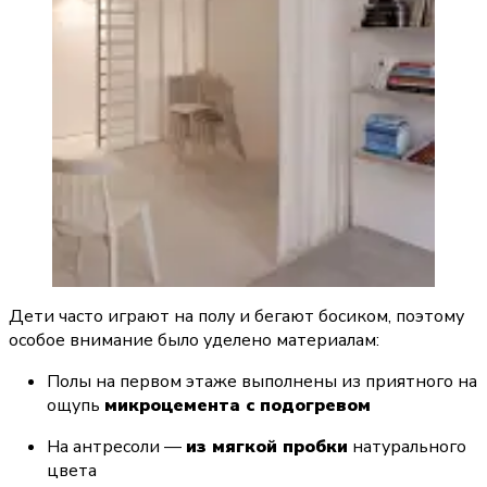
Дети часто играют на полу и бегают босиком, поэтому 
особое внимание было уделено материалам:
Полы на первом этаже выполнены из приятного на 
ощупь 
микроцемента с подогревом
На антресоли — 
из мягкой пробки
 натурального 
цвета