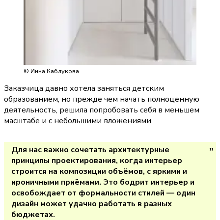
© Инна Каблукова
Заказчица давно хотела заняться детским 
образованием, но прежде чем начать полноценную 
деятельность, решила попробовать себя в меньшем 
масштабе и с небольшими вложениями.
Для нас важно сочетать архитектурные 
принципы проектирования, когда интерьер 
строится на композиции объёмов, с яркими и 
ироничными приёмами. Это бодрит интерьер и 
освобождает от формальности стилей — один 
дизайн может удачно работать в разных 
бюджетах.