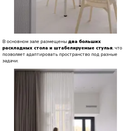
В основном зале размещены 
два больших 
раскладных стола и штабелируемые стулья
, что 
позволяет адаптировать пространство под разные 
задачи.