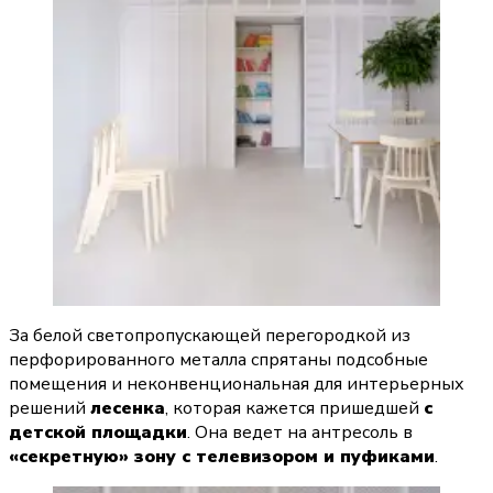
За белой светопропускающей перегородкой из 
перфорированного металла спрятаны подсобные 
помещения и неконвенциональная для интерьерных 
решений 
лесенка
, которая кажется пришедшей 
с 
детской площадки
. Она ведет на антресоль в 
«секретную» зону с телевизором и пуфиками
.