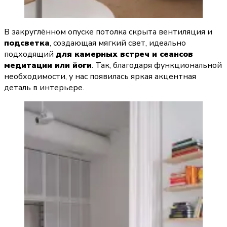
В закруглённом опуске потолка скрыта вентиляция и 
подсветка
, создающая мягкий свет, идеально 
подходящий 
для камерных встреч и сеансов 
медитации или йоги
. Так, благодаря функциональной 
необходимости, у нас появилась яркая акцентная 
деталь в интерьере.