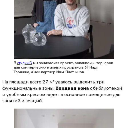
В
студии D
мы занимаемся проектированием интерьеров
для коммерческих и жилых пространств. Я, Надя
Торшина, и мой партнер Илья Плотников.
На площади всего 27 м² удалось выделить три 
функциональные зоны. 
Входная зона
 с библиотекой 
и удобным креслом ведет в основное помещение для 
занятий и лекций. 