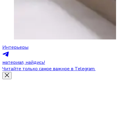
Интерьеры
материал, найдись!
Читайте только самое важное в Telegram.