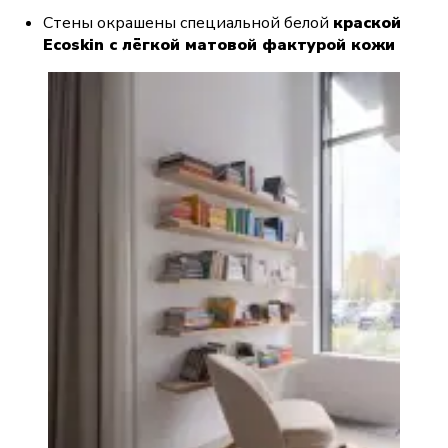
Стены окрашены специальной белой 
краской 
Ecoskin с лёгкой матовой фактурой кожи