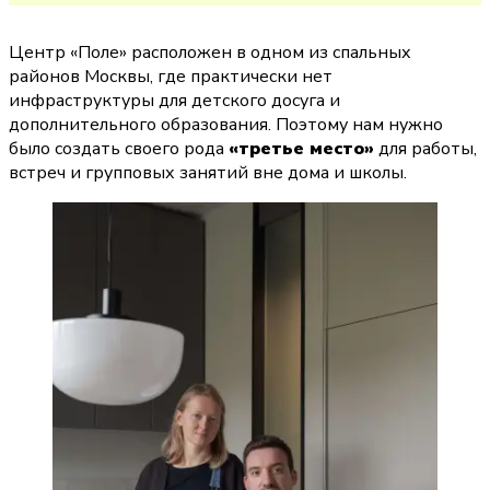
Центр «Поле» расположен в одном из спальных 
районов Москвы, где практически нет 
инфраструктуры для детского досуга и 
дополнительного образования. Поэтому нам нужно 
было создать своего рода 
«третье место»
 для работы, 
встреч и групповых занятий вне дома и школы.