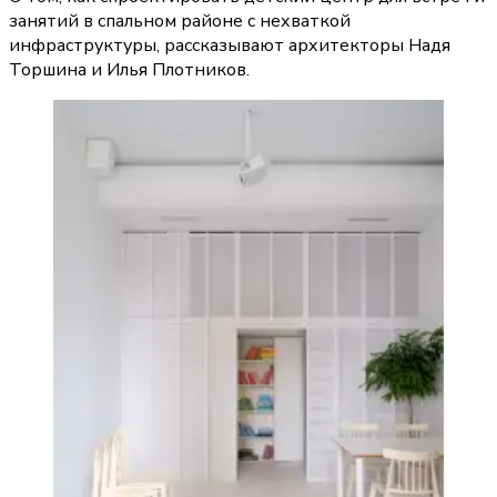
занятий в спальном районе с нехваткой
инфраструктуры, рассказывают архитекторы Надя
Торшина и Илья Плотников.