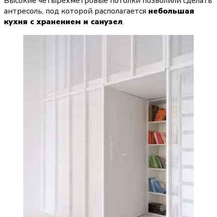
Высокие четырёхметровые потолки позволили сделать 
антресоль, под которой располагается 
небольшая 
кухня с хранением и санузел
.