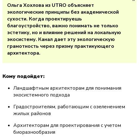
Ольга Хохлова из UTRO объясняет 
экологические принципы без академической 
сухости. Когда проектируешь 
благоустройство, важно понимать не только 
эстетику, но и влияние решений на локальную 
экосистему. Канал дает эту экологическую 
грамотность через призму практикующего 
архитектора.
Кому подойдет:
Ландшафтным архитекторам для понимания 
экосистемного подхода
Градостроителям, работающим с озеленением 
жилых районов
Архитекторам для проектирования с учетом 
биоразнообразия