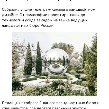
Собрали лучшие телеграм-каналы о ландшафтном
дизайне. От философии проектирования до
технологий ухода за садом на языке ведущих
ландшафтных бюро России.
Редакция отобрала 9 каналов ландшафтных бюро и 
специалистов, где делятся реальным опытом 