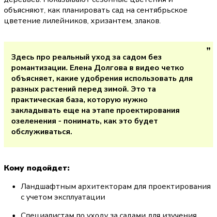
объясняют, как планировать сад на сентябрьское 
цветение лилейников, хризантем, злаков.
Здесь про реальный уход за садом без 
романтизации. Елена Долгова в видео четко 
объясняет, какие удобрения использовать для 
разных растений перед зимой. Это та 
практическая база, которую нужно 
закладывать еще на этапе проектирования 
озеленения - понимать, как это будет 
обслуживаться.
Кому подойдет:
Ландшафтным архитекторам для проектирования 
с учетом эксплуатации
Специалистам по уходу за садами для изучения 