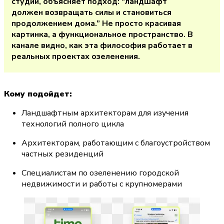
студии, объясняет подход: “ландшафт 
должен возвращать силы и становиться 
продолжением дома.” Не просто красивая 
картинка, а функциональное пространство. В 
канале видно, как эта философия работает в 
реальных проектах озеленения.
Кому подойдет:
Ландшафтным архитекторам для изучения 
технологий полного цикла
Архитекторам, работающим с благоустройством 
частных резиденций
Специалистам по озеленению городской 
недвижимости и работы с крупномерами