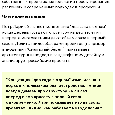
собственных проектах, методологии проектирования, 
растениях и современных подходах в профессии.
Чем полезен канал:
Петр Лари объясняет концепцию "два сада в одном" - 
когда деревья создают структуру на десятилетия 
вперед, а многолетники дают объем сразу в первый 
сезон. Делится видеообзорами проектов (например, 
винодельня "Скалистый берег"), показывает 
архитектурный подход к ландшафтному дизайну и 
анализирует российские проекты.
"Концепция "два сада в одном" изменила наш 
подход к пониманию благоустройства. Теперь 
всегда думаем про структуру на 20 лет 
вперед и про красоту в первый сезон 
одновременно. Лари показывает это на своих 
проектах - видно, как работает методология."