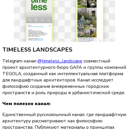
TIMELESS LANDSCAPES
Telegram-канал 
@timeless_landscape
 совместный 
проект архитектурного бюро GAFA и группы компаний 
TEGOLA, созданный как интеллектуальная платформа 
для ландшафтных архитекторов. Канал исследует 
философию создания вневременных городских 
пространств и роль природы в урбанистической среде.
Чем полезен канал:
Единственный русскоязычный канал, где ландшафтную 
архитектуру рассматривают как философию 
пространства. Публикуют материалы о принципах 