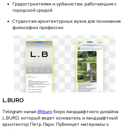
Градостроителям и урбанистам, работающим с 
городской средой
Студентам архитектурных вузов для понимания 
философии профессии
L.BURO
Telegram-канал 
@lburo
 бюро ландшафтного дизайна 
L.BURO, который ведет основатель и ландшафтный 
архитектор Петр Лари. Публикует материалы о 