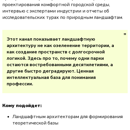
проектирования комфортной городской среды, 
интервью с экспертами индустрии и отчеты об 
исследовательских турах по природным ландшафтам.
Этот канал показывает ландшафтную 
архитектуру не как озеленение территории, а 
как создание пространств с долгосрочной 
логикой. Здесь про то, почему одни парки 
остаются востребованными десятилетиями, а 
другие быстро деградируют. Ценная 
интеллектуальная база для понимания 
профессии.
Кому подойдет:
Ландшафтным архитекторам для формирования 
теоретической базы