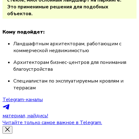
стекле, многослойный ландшафт на паркинге. 
Это применимые решения для подобных 
объектов.
Кому подойдет:
Ландшафтным архитекторам, работающим с 
коммерческой недвижимостью
Архитекторам бизнес-центров для понимания 
благоустройства
Специалистам по эксплуатируемым кровлям и 
террасам
Telegram-каналы
материал, найдись!
Читайте только самое важное в Telegram.