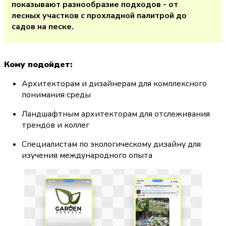
показывают разнообразие подходов - от 
лесных участков с прохладной палитрой до 
садов на песке.
Кому подойдет:
Архитекторам и дизайнерам для комплексного 
понимания среды
Ландшафтным архитекторам для отслеживания 
трендов и коллег
Специалистам по экологическому дизайну для 
изучения международного опыта