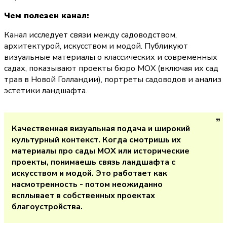
Чем полезен канал:
Канал исследует связи между садоводством, 
архитектурой, искусством и модой. Публикуют 
визуальные материалы о классических и современных 
садах, показывают проекты бюро МОХ (включая их сад 
трав в Новой Голландии), портреты садоводов и анализ 
эстетики ландшафта.
Качественная визуальная подача и широкий 
культурный контекст. Когда смотришь их 
материалы про сады МОХ или исторические 
проекты, понимаешь связь ландшафта с 
искусством и модой. Это работает как 
насмотренность - потом неожиданно 
всплывает в собственных проектах 
благоустройства.