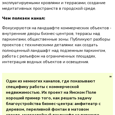
эксплуатируемыми кровлями и террасами, создание 
медитативных пространств в городской среде.
Чем полезен канал:
Фокусируются на ландшафте коммерческих объектов - 
внутренние дворы бизнес-центров, террасы над 
паркингами, общественные зоны. Публикуют разборы 
проектов с техническими деталями: как создать 
полноценный ландшафт над подземным паркингом, 
работа с рельефом на ограниченных площадях, 
интеграция водных объектов и освещения.
Один из немногих каналов, где показывают 
специфику работы с коммерческой 
недвижимостью. Их проект на Ямском Поле 
хороший пример того, как решать задачу 
благоустройства бизнес-центра: амфитеатр с 
деревом, переливной фонтан в матовом 