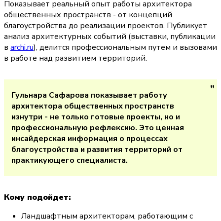
Показывает реальный опыт работы архитектора 
общественных пространств - от концепций 
благоустройства до реализации проектов. Публикует 
анализ архитектурных событий (выставки, публикации 
в 
archi.ru
), делится профессиональным путем и вызовами 
в работе над развитием территорий.
Гульнара Сафарова показывает работу 
архитектора общественных пространств 
изнутри - не только готовые проекты, но и 
профессиональную рефлексию. Это ценная 
инсайдерская информация о процессах 
благоустройства и развития территорий от 
практикующего специалиста.
Кому подойдет:
Ландшафтным архитекторам, работающим с 