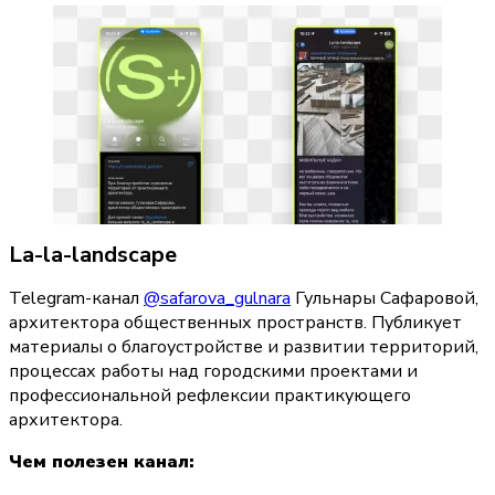
La-la-landscape
Telegram-канал 
@safarova_gulnara
 Гульнары Сафаровой, 
архитектора общественных пространств. Публикует 
материалы о благоустройстве и развитии территорий, 
процессах работы над городскими проектами и 
профессиональной рефлексии практикующего 
архитектора.
Чем полезен канал: