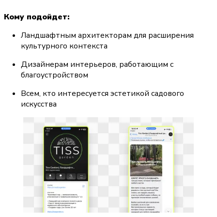
Кому подойдет:
Ландшафтным архитекторам для расширения 
культурного контекста
Дизайнерам интерьеров, работающим с 
благоустройством
Всем, кто интересуется эстетикой садового 
искусства