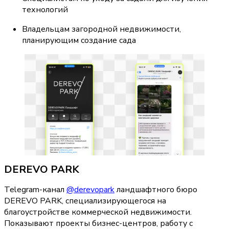
технологий
Владельцам загородной недвижимости, 
планирующим создание сада
DEREVO PARK
Telegram-канал 
@derevopark
 ландшафтного бюро 
DEREVO PARK, специализирующегося на 
благоустройстве коммерческой недвижимости. 
Показывают проекты бизнес-центров, работу с 