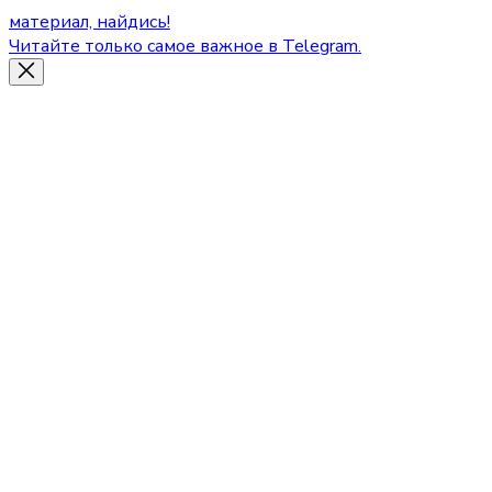
материал, найдись!
Читайте только самое важное в Telegram.