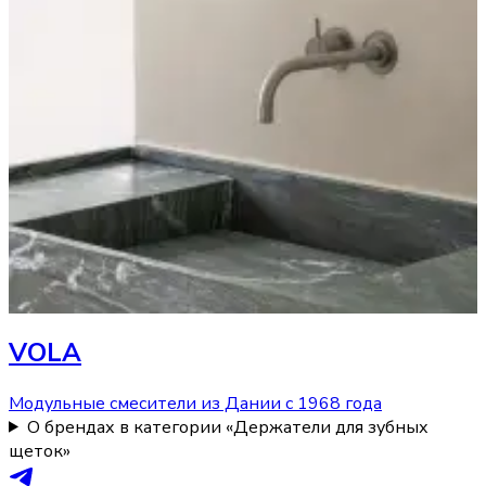
VOLA
Модульные смесители из Дании с 1968 года
О брендах в категории «Держатели для зубных
щеток»