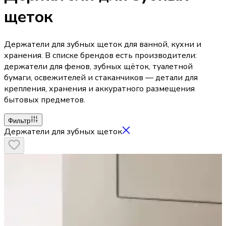
щеток
Держатели для зубных щеток для ванной, кухни и
хранения. В списке брендов есть производители:
держатели для фенов, зубных щёток, туалетной
бумаги, освежителей и стаканчиков — детали для
крепления, хранения и аккуратного размещения
бытовых предметов.
Фильтр
Держатели для зубных щеток