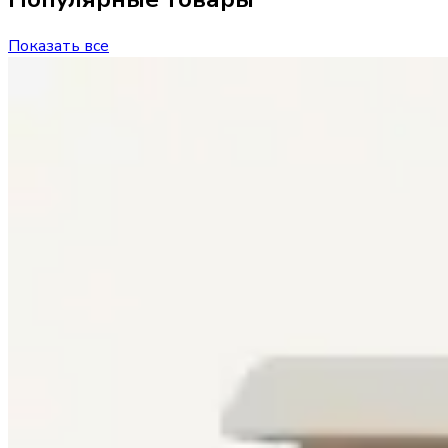
Показать все