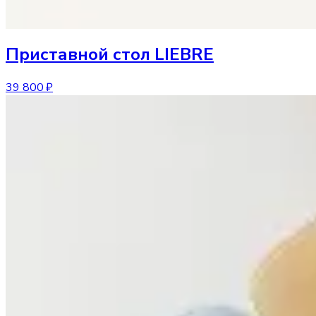
Приставной стол
LIEBRE
39 800 ₽