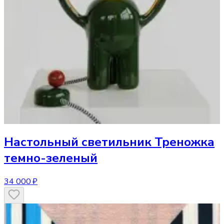
Настольный светильник
Треножка
темно-зеленый
34 000 ₽