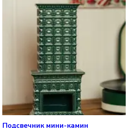
Подсвечник
мини-камин