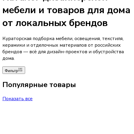
мебели и товаров для дома
от локальных брендов
Кураторская подборка мебели, освещения, текстиля,
керамики и отделочных материалов от российских
брендов — всё для дизайн-проектов и обустройства
дома.
Фильтр
Популярные товары
Показать все