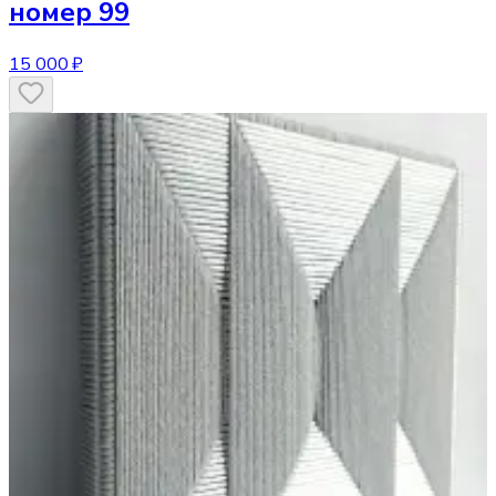
номер 99
15 000 ₽