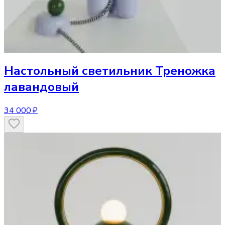
Настольный светильник
Треножка
лавандовый
34 000 ₽