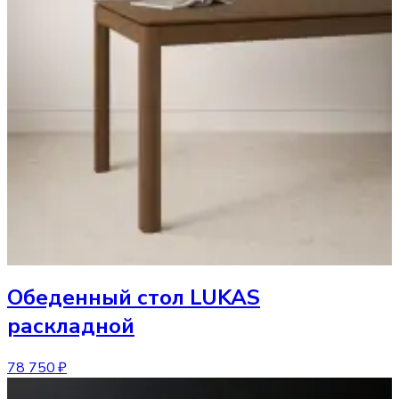
Обеденный стол
LUKAS
раскладной
78 750 ₽