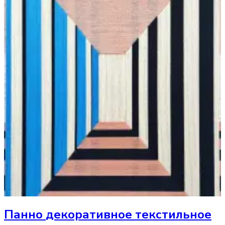
Панно
декоративное текстильное