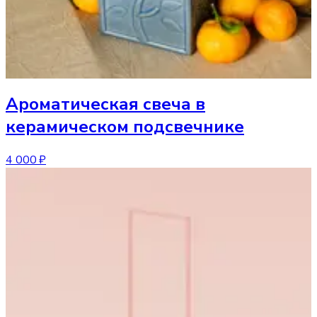
Ароматическая свеча
в
керамическом подсвечнике
4 000 ₽