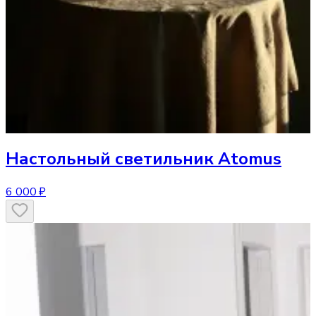
Настольный светильник
Atomus
6 000 ₽