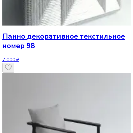
Панно
декоративное текстильное
номер 98
7 000 ₽