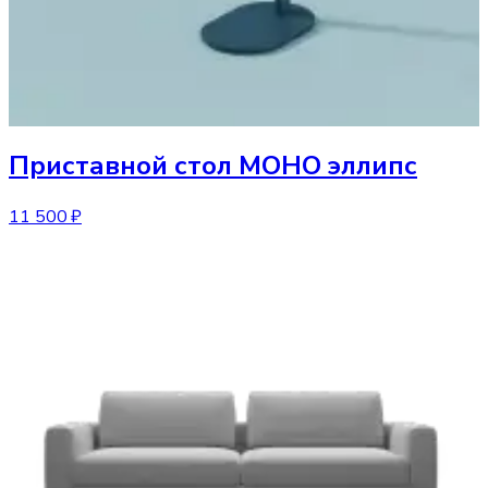
Приставной стол
МОНО эллипс
11 500 ₽