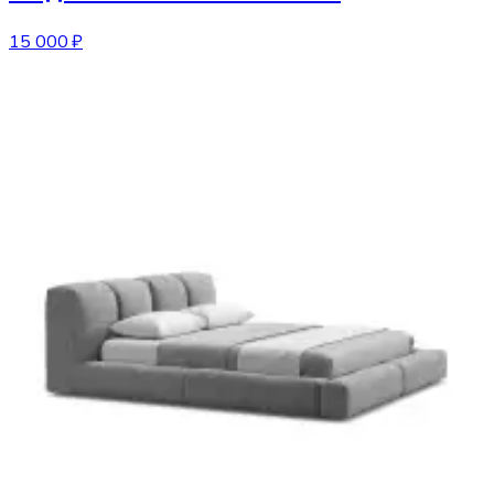
15 000 ₽