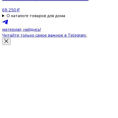
68 250 ₽
О каталоге товаров для дома
материал, найдись!
Читайте только самое важное в Telegram.