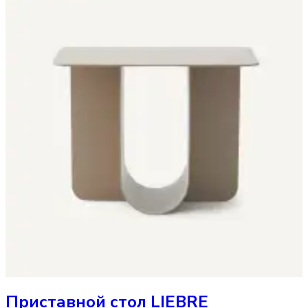
Приставной стол
LIEBRE