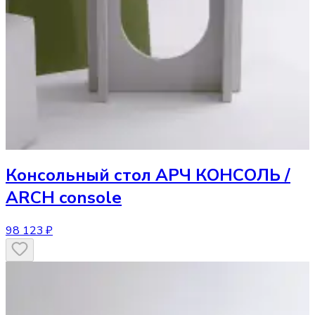
Консольный стол
АРЧ КОНСОЛЬ /
ARCH console
98 123 ₽