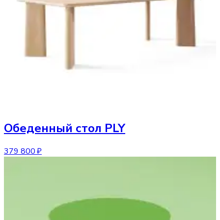
Обеденный стол
PLY
379 800 ₽