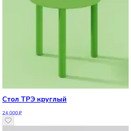
Стол
ТРЭ круглый
24 000 ₽