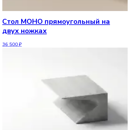
Стол
МОНО прямоугольный на
двух ножках
36 500 ₽