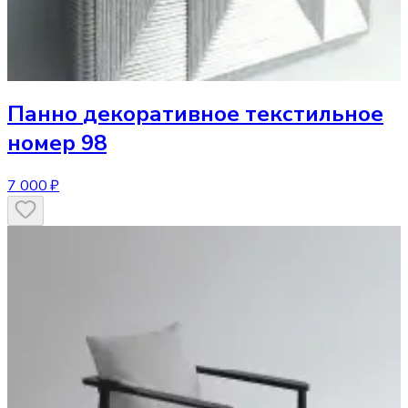
Панно
декоративное текстильное
номер 98
7 000 ₽