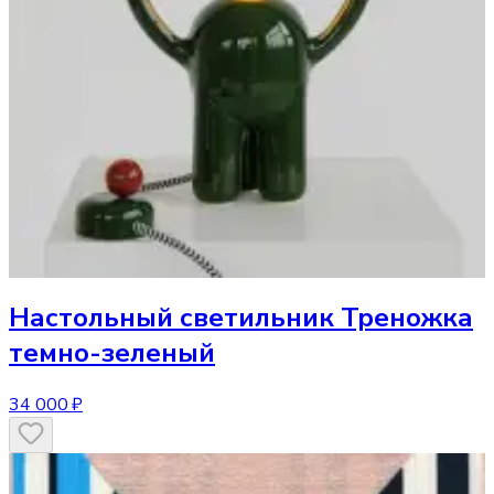
Настольный светильник
Треножка
темно-зеленый
34 000 ₽