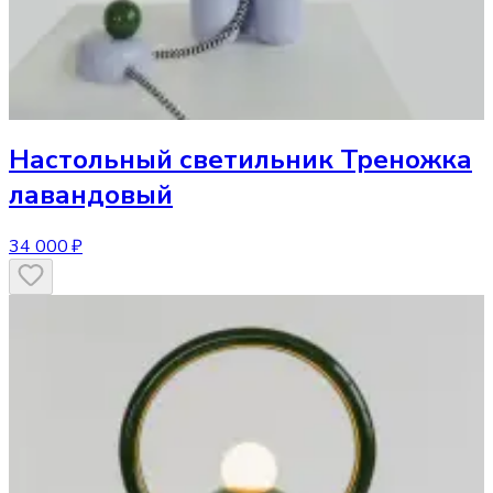
Настольный светильник
Треножка
лавандовый
34 000 ₽