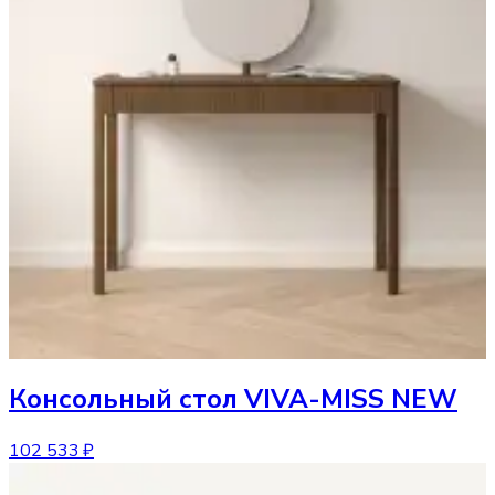
Консольный стол
VIVA-MISS NEW
102 533 ₽