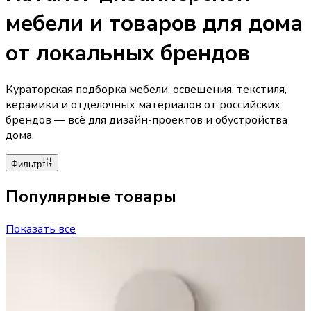
мебели и товаров для дома
от локальных брендов
Кураторская подборка мебели, освещения, текстиля,
керамики и отделочных материалов от российских
брендов — всё для дизайн-проектов и обустройства
дома.
Фильтр
Популярные товары
Показать все