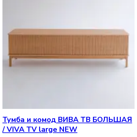
Тумба и комод
ВИВА ТВ БОЛЬШАЯ
/ VIVA TV large NEW