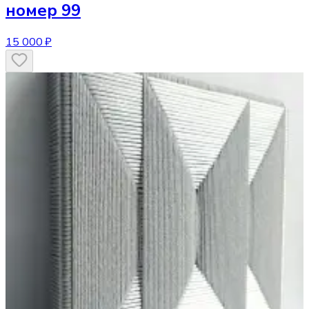
номер 99
15 000 ₽