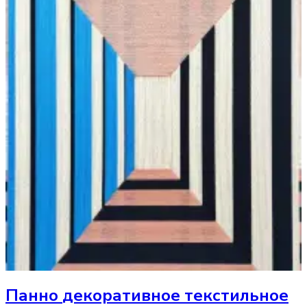
Панно
декоративное текстильное