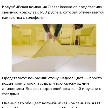
Колумбийская компания Glasst Innovation представила
съемную краску за 6650 рублей, которая отклеивается
как пленка с телефона
Представьте: покрасили стену, надоел цвет — просто 
подцепили уголок и содрали всю краску одним 
движением. Без растворителей, шпателей и ругани с 
соседями.
Именно это обещает колумбийская компания 
Glasst 