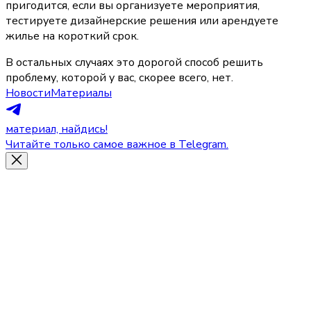
пригодится, если вы организуете мероприятия, 
тестируете дизайнерские решения или арендуете 
жилье на короткий срок.
В остальных случаях это дорогой способ решить 
проблему, которой у вас, скорее всего, нет.
Новости
Материалы
материал, найдись!
Читайте только самое важное в Telegram.