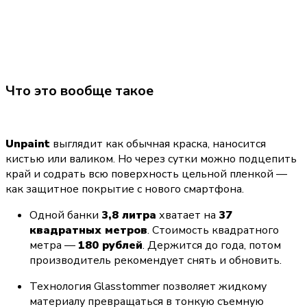
Что это вообще такое
Unpaint
 выглядит как обычная краска, наносится 
кистью или валиком. Но через сутки можно подцепить 
край и содрать всю поверхность цельной пленкой — 
как защитное покрытие с нового смартфона.
Одной банки 
3,8 литра
 хватает на 
37 
квадратных метров
. Стоимость квадратного 
метра — 
180 рублей
. Держится до года, потом 
производитель рекомендует снять и обновить.
Технология Glasstommer позволяет жидкому 
материалу превращаться в тонкую съемную 