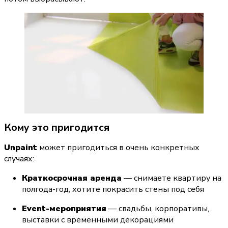
Кому это пригодится
Unpaint
 может пригодиться в очень конкретных 
случаях:
Краткосрочная аренда
 — снимаете квартиру на 
полгода-год, хотите покрасить стены под себя
Event-мероприятия
 — свадьбы, корпоративы, 
выставки с временными декорациями