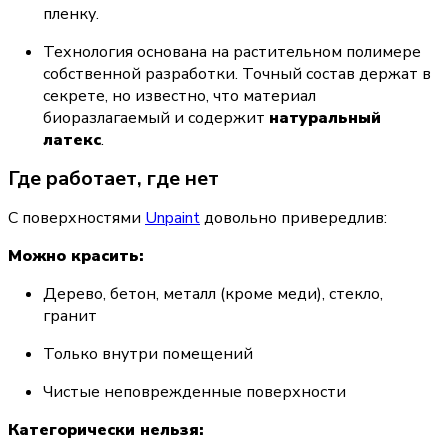
пленку.
Технология основана на растительном полимере 
собственной разработки. Точный состав держат в 
секрете, но известно, что материал 
биоразлагаемый и содержит 
натуральный 
латекс
.
Где работает, где нет
С поверхностями 
Unpaint
 довольно привередлив:
Можно красить:
Дерево, бетон, металл (кроме меди), стекло, 
гранит
Только внутри помещений
Чистые неповрежденные поверхности
Категорически нельзя: