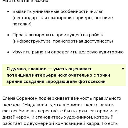
На этом этапе важно:
Выявить уникальные особенности жилья 
(нестандартная планировка, эркеры, высокие 
потолки)
Проанализировать преимущества района 
(инфраструктура, транспортная доступность)
Изучить рынок и определить целевую аудиторию
Я думаю, главное — уметь оценивать 
потенциал интерьера исключительно с точки 
зрения создания «продающей» фотосессии.
Елена Соренсен подчеркивает важность правильного 
подхода: 
"Надо понять, что в момент подготовки к 
фотосъёмке вы перестаёте быть архитектором или 
дизайнером, и становитесь художником, который 
работает с двухмерной композицией кадра. То есть 