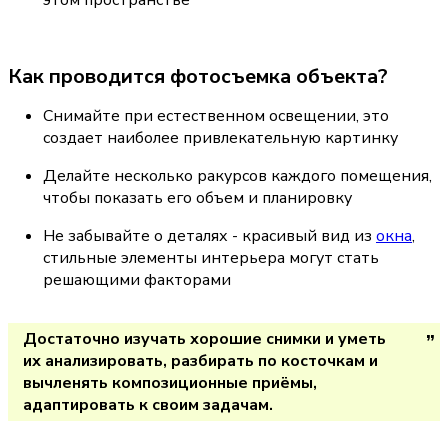
Как проводится фотосъемка объекта?
Снимайте при естественном освещении, это 
создает наиболее привлекательную картинку
Делайте несколько ракурсов каждого помещения, 
чтобы показать его объем и планировку
Не забывайте о деталях - красивый вид из 
окна
, 
стильные элементы интерьера могут стать 
решающими факторами
Достаточно изучать хорошие снимки и уметь 
их анализировать, разбирать по косточкам и 
вычленять композиционные приёмы, 
адаптировать к своим задачам.