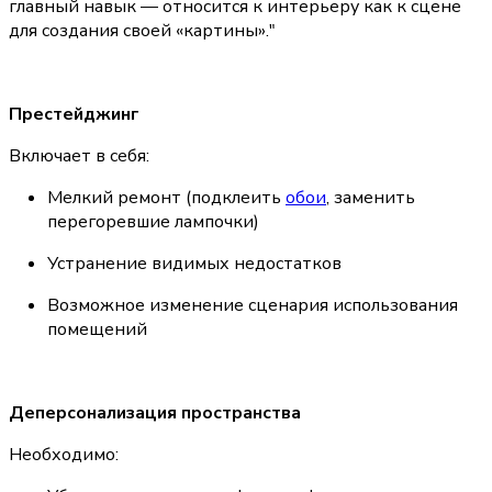
главный навык — относится к интерьеру как к сцене 
для создания своей «картины»."
Престейджинг
Включает в себя:
Мелкий ремонт (подклеить 
обои
, заменить 
перегоревшие лампочки)
Устранение видимых недостатков
Возможное изменение сценария использования 
помещений
Деперсонализация пространства
Необходимо: