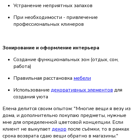
Устранение неприятных запахов
При необходимости - привлечение 
профессиональных клинеров
Зонирование и оформление интерьера
Создание функциональных зон (отдых, сон, 
работа)
Правильная расстановка 
мебели
Использование 
декоративных элементов
 для 
создания уюта
Елена делится своим опытом: 
"Многие вещи я везу из 
дома, и дополнительно покупаю предметы, нужные 
мне для определенной цветовой концепции. Если 
клиент не выкупает 
декор
 после съёмки, то в рамках 
срока возврата сдаю вещи обратно в магазины."