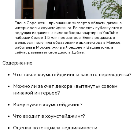
Елена Соренсен – признанный эксперт в области дизайна
интерьеров и хоумстейджинга. Ее проекты публикуются в
ведущих изданиях, а видеообзоры квартир на YouTube
набрали более 1,5 млн просмотров. Елена родилась в
Беларуси, получила образование архитектора в Минске,
работала в Москве, жила в Лондоне и Вашингтоне, а
сейчас развивает свое дело в Дубае.
Содержание
Что такое хоумстейджинг и как это переводится?
Можно ли за счет декора «вытянуть» совсем
никакой интерьер?
Кому нужен хоумстейджинг?
Что входит в хоумстейджинг?
Оценка потенциала недвижимости