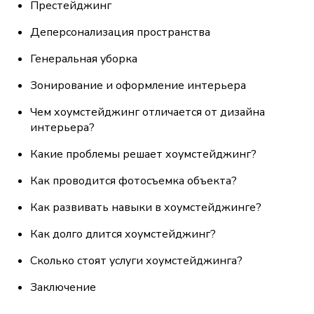
Престейджинг
Деперсонализация пространства
Генеральная уборка
Зонирование и оформление интерьера
Чем хоумстейджинг отличается от дизайна
интерьера?
Какие проблемы решает хоумстейджинг?
Как проводится фотосъемка объекта?
Как развивать навыки в хоумстейджинге?
Как долго длится хоумстейджинг?
Сколько стоят услуги хоумстейджинга?
Заключение