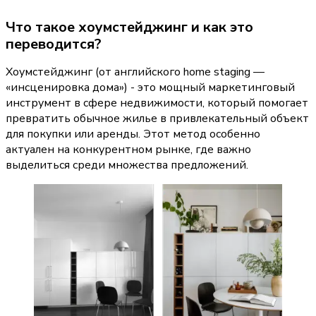
Что такое хоумстейджинг и как это 
переводится?
Хоумстейджинг (от английского home staging — 
«инсценировка дома») - это мощный маркетинговый 
инструмент в сфере недвижимости, который помогает 
превратить обычное жилье в привлекательный объект 
для покупки или аренды. Этот метод особенно 
актуален на конкурентном рынке, где важно 
выделиться среди множества предложений.