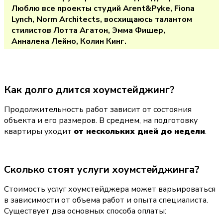
Люблю все проекты студий Arent&Pyke, Fiona 
Lynch, Norm Architects, восхищаюсь талантом 
стилистов Лотта Агатон, Эмма Фишер, 
Анналена Лейно, Колин Кинг.
Как долго длится хоумстейджинг?
Продолжительность работ зависит от состояния 
объекта и его размеров. В среднем, на подготовку 
квартиры уходит 
от нескольких дней до недели
. 
Сколько стоят услуги хоумстейджинга?
Стоимость услуг хоумстейджера может варьироваться 
в зависимости от объема работ и опыта специалиста. 
Существует два основных способа оплаты: 