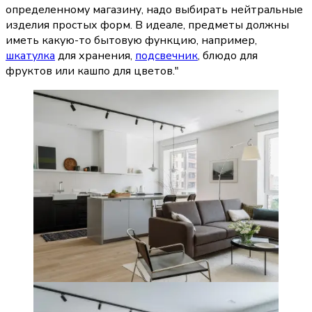
определенному магазину, надо выбирать нейтральные 
изделия простых форм. В идеале, предметы должны 
иметь какую-то бытовую функцию, например, 
шкатулка
 для хранения, 
подсвечник
, блюдо для 
фруктов или кашпо для цветов."