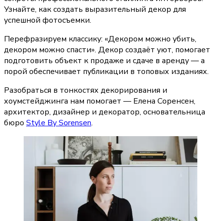
Узнайте, как создать выразительный декор для
успешной фотосъемки.
Перефразируем классику: 
«Декором можно убить, 
декором можно спасти»
. Декор создаёт уют, помогает 
подготовить объект к продаже и сдаче в аренду — а 
порой обеспечивает публикации в топовых изданиях.
Разобраться в тонкостях декорирования и 
хоумстейджинга нам помогает — Елена Соренсен, 
архитектор, дизайнер и декоратор, основательница 
бюро 
Style By Sorensen
.