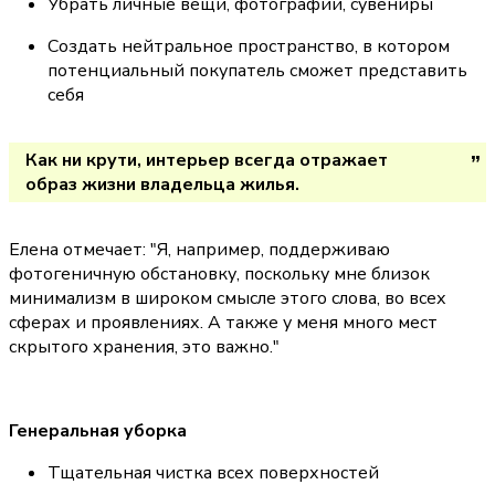
Убрать личные вещи, фотографии, сувениры
Создать нейтральное пространство, в котором 
потенциальный покупатель сможет представить 
себя
Как ни крути, интерьер всегда отражает 
образ жизни владельца жилья.
Елена отмечает: 
"Я, например, поддерживаю 
фотогеничную обстановку, поскольку мне близок 
минимализм в широком смысле этого слова, во всех 
сферах и проявлениях. А также у меня много мест 
скрытого хранения, это важно."
Генеральная уборка
Тщательная чистка всех поверхностей