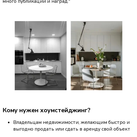
много публикаций и наград."
Кому нужен хоумстейджинг?
Владельцам недвижимости, желающим быстро и 
выгодно продать или сдать в аренду свой объект