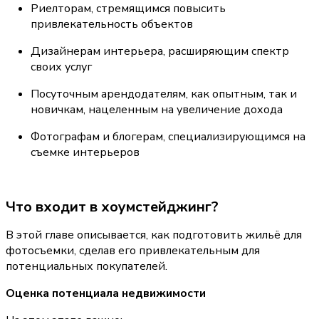
Риелторам, стремящимся повысить 
привлекательность объектов
Дизайнерам интерьера, расширяющим спектр 
своих услуг
Посуточным арендодателям, как опытным, так и 
новичкам, нацеленным на увеличение дохода
Фотографам и блогерам, специализирующимся на 
съемке интерьеров
Что входит в хоумстейджинг?
В этой главе описывается, как подготовить жильё для 
фотосъемки, сделав его привлекательным для 
потенциальных покупателей.
Оценка потенциала недвижимости