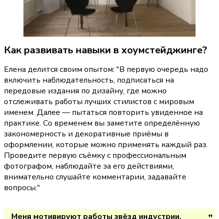
Как развивать навыки в хоумстейджинге?
Елена делится своим опытом: 
"В первую очередь надо 
включить наблюдательность, подписаться на 
передовые издания по дизайну, где можно 
отслеживать работы лучших стилистов с мировым 
именем. Далее — пытаться повторить увиденное на 
практике. Со временем вы заметите определённую 
закономерность и декоративные приёмы в 
оформлении, которые можно применять каждый раз. 
Проведите первую съёмку с профессиональным 
фотографом, наблюдайте за его действиями, 
внимательно слушайте комментарии, задавайте 
вопросы."
Меня мотивируют работы звёзд индустрии. 