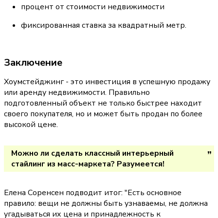
процент от стоимости недвижимости
фиксированная ставка за квадратный метр.
Заключение
Хоумстейджинг - это инвестиция в успешную продажу 
или аренду недвижимости. Правильно 
подготовленный объект не только быстрее находит 
своего покупателя, но и может быть продан по более 
высокой цене.
Можно ли сделать классный интерьерный 
стайлинг из масс-маркета? Разумеется!
Елена Соренсен подводит итог: 
"Есть основное 
правило: вещи не должны быть узнаваемы, не должна 
угадываться их цена и принадлежность к 