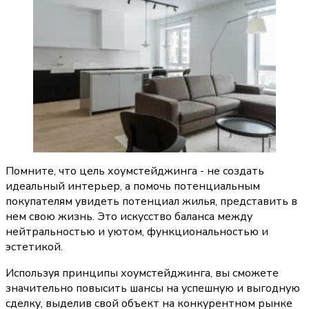
Помните, что цель хоумстейджинга - не создать 
идеальный интерьер, а помочь потенциальным 
покупателям увидеть потенциал жилья, представить в 
нем свою жизнь. Это искусство баланса между 
нейтральностью и уютом, функциональностью и 
эстетикой.
Используя принципы хоумстейджинга, вы сможете 
значительно повысить шансы на успешную и выгодную 
сделку, выделив свой объект на конкурентном рынке 