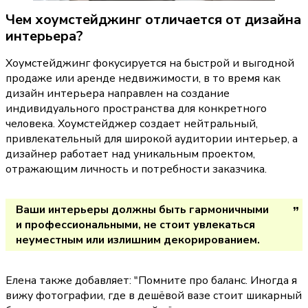
Чем хоумстейджинг отличается от дизайна 
интерьера?
Хоумстейджинг фокусируется на быстрой и выгодной 
продаже или аренде недвижимости, в то время как 
дизайн интерьера направлен на создание 
индивидуального пространства для конкретного 
человека. Хоумстейджер создает нейтральный, 
привлекательный для широкой аудитории интерьер, а 
дизайнер работает над уникальным проектом, 
отражающим личность и потребности заказчика.
Ваши интерьеры должны быть гармоничными 
и профессиональными, не стоит увлекаться 
неуместным или излишним декорированием.
Елена также добавляет: 
"Помните про баланс. Иногда я 
вижу фотографии, где в дешёвой вазе стоит шикарный 