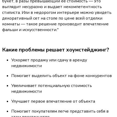
букет, в разы превышающий её стоимость — это 
выглядит несуразно и выдает некомпетентность 
стилиста. Или в недорогом интерьере можно увидеть 
декоративный сет на столе по цене всей отделки 
комнаты — такое решение производит впечатление 
фальши и искусственности."
Какие проблемы решает хоумстейджинг?
Ускоряет продажу или сдачу в аренду 
недвижимости
Помогает выделить объект на фоне конкурентов
Увеличивает потенциальную стоимость 
недвижимости
Улучшает первое впечатление от объекта
Помогает покупателям легче представить себя в 
этом пространстве