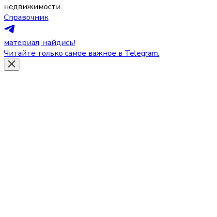
недвижимости.
Справочник
материал, найдись!
Читайте только самое важное в Telegram.