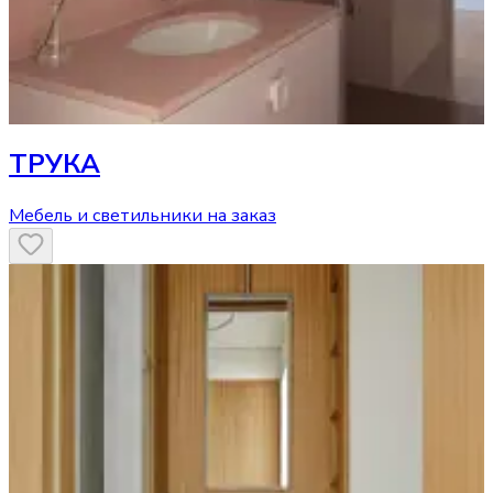
ТРУКА
Мебель и светильники на заказ