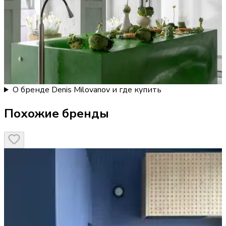
О бренде Denis Milovanov и где купить
Похожие бренды