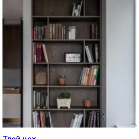
Твой цех