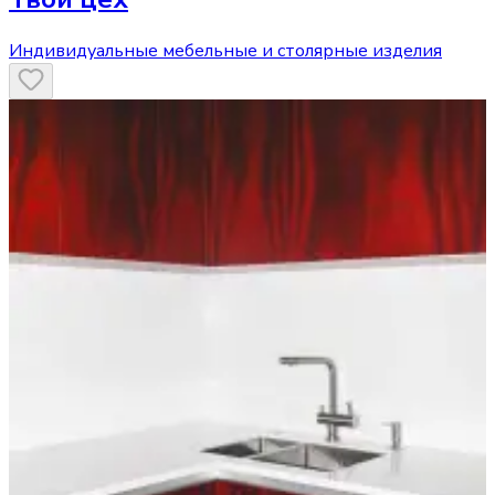
Индивидуальные мебельные и столярные изделия