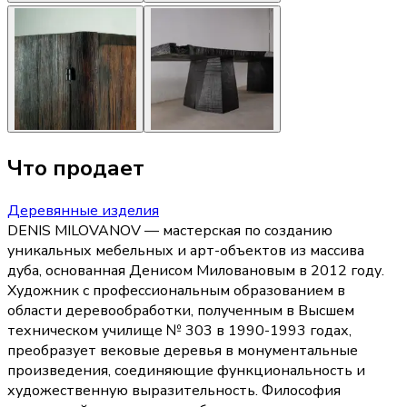
Что продает
Деревянные изделия
DENIS MILOVANOV — мастерская по созданию
уникальных мебельных и арт-объектов из массива
дуба, основанная Денисом Миловановым в 2012 году.
Художник с профессиональным образованием в
области деревообработки, полученным в Высшем
техническом училище № 303 в 1990-1993 годах,
преобразует вековые деревья в монументальные
произведения, соединяющие функциональность и
художественную выразительность. Философия