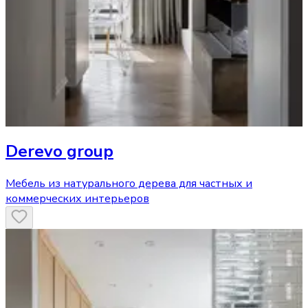
Derevo group
Мебель из натурального дерева для частных и
коммерческих интерьеров