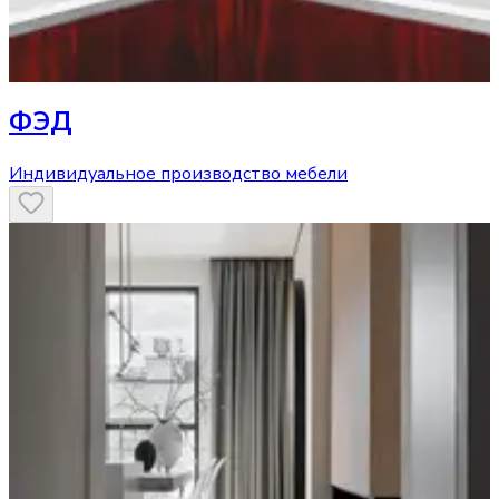
ФЭД
Индивидуальное производство мебели