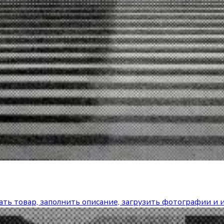
дать товар, заполнить описание, загрузить фотографии и