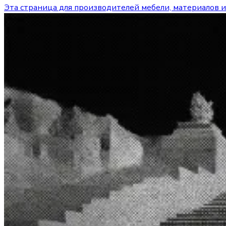
Эта страница для производителей мебели, материалов и