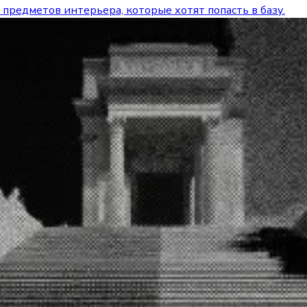
 предметов интерьера, которые хотят попасть в базу.