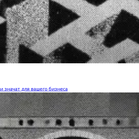
и значат для вашего бизнеса