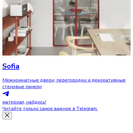
Sofia
Межкомнатные двери, перегородки и декоративные
стеновые панели
материал, найдись!
Читайте только самое важное в Telegram.