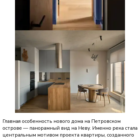
Главная особенность нового дома на Петровском 
острове — панорамный вид на Неву. Именно река стала 
центральным мотивом проекта квартиры, созданного 