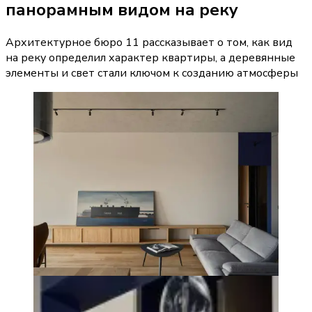
панорамным видом на реку
Архитектурное бюро 11 рассказывает о том, как вид
на реку определил характер квартиры, а деревянные
элементы и свет стали ключом к созданию атмосферы