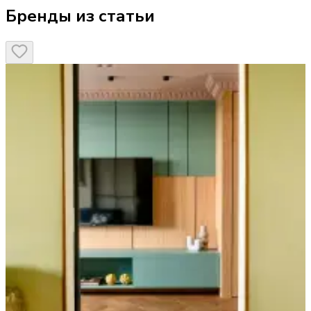
Бренды из статьи