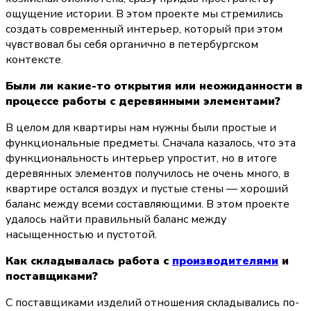
ощущение истории. В этом проекте мы стремились 
создать современный интерьер, который при этом 
чувствовал бы себя органично в петербургском 
контексте.
Были ли какие-то открытия или неожиданности в 
процессе работы с деревянными элементами?
В целом для квартиры нам нужны были простые и 
функциональные предметы. Сначала казалось, что эта 
функциональность интерьер упростит, но в итоге 
деревянных элементов получилось не очень много, в 
квартире остался воздух и пустые стены — хороший 
баланс между всеми составляющими. В этом проекте 
удалось найти правильный баланс между 
насыщенностью и пустотой.
Как складывалась работа с 
производителями
 и 
поставщиками?
С поставщиками изделий отношения складывались по-