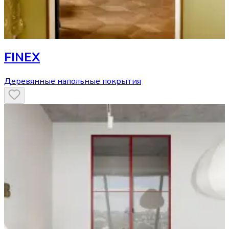
FINEX
Деревянные напольные покрытия