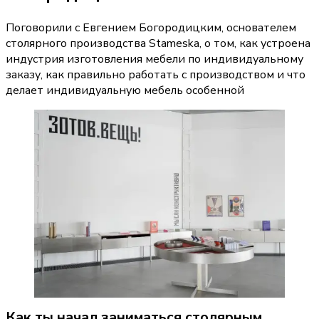
Поговорили с Евгением Богородицким, основателем
столярного производства Stameska, о том, как устроена
индустрия изготовления мебели по индивидуальному
заказу, как правильно работать с производством и что
делает индивидуальную мебель особенной
Как ты начал заниматься столярным 