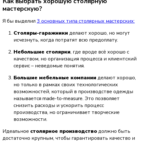
Как выбрать хорошую столярную 
мастерскую?
Я бы выделил 
3 основных типа столярных мастерских:
Столяры-гаражники
 делают хорошо, но могут 
исчезнуть, когда потратят всю предоплату.
Небольшие столярки
, где вроде всё хорошо с 
качеством, но организация процесса и клиентский 
сервис – неведомые понятия.
Большие мебельные компании
 делают хорошо, 
но только в рамках своих технологических 
возможностей, который в производстве одежды 
называется made-to-measure. Это позволяет 
снизить расходы и ускорить процесс 
производства, но ограничивает творческие 
возможности.
Идеальное 
столярное производство
 должно быть 
достаточно крупным, чтобы гарантировать качество и 