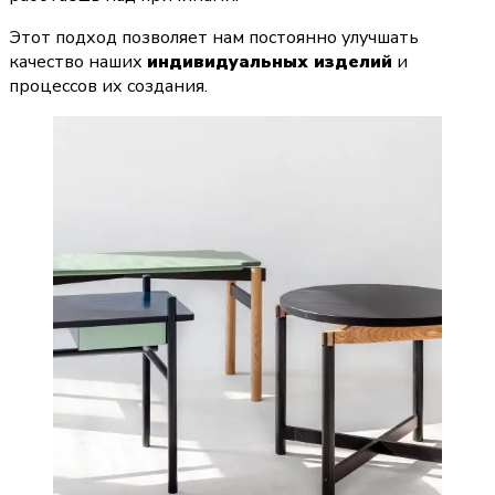
Этот подход позволяет нам постоянно улучшать 
качество наших 
индивидуальных изделий
 и 
процессов их создания.