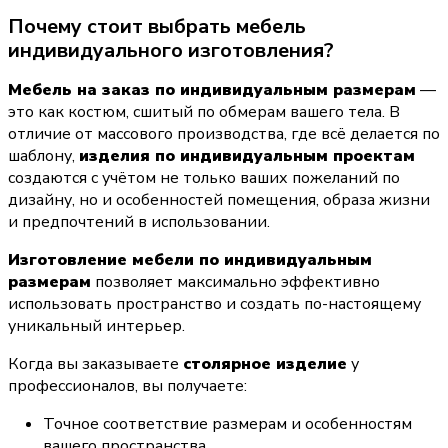
Почему стоит выбрать мебель 
индивидуального изготовления?
Мебель на заказ по индивидуальным размерам
 — 
это как костюм, сшитый по обмерам вашего тела. В 
отличие от массового производства, где всё делается по 
шаблону, 
изделия по индивидуальным проектам
создаются с учётом не только ваших пожеланий по 
дизайну, но и особенностей помещения, образа жизни 
и предпочтений в использовании.
Изготовление мебели по индивидуальным 
размерам
 позволяет максимально эффективно 
использовать пространство и создать по-настоящему 
уникальный интерьер.
Когда вы заказываете 
столярное изделие
 у 
профессионалов, вы получаете:
Точное соответствие размерам и особенностям 
вашего пространства