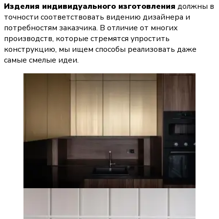
Изделия индивидуального изготовления
 должны в 
точности соответствовать видению дизайнера и 
потребностям заказчика. В отличие от многих 
производств, которые стремятся упростить 
конструкцию, мы ищем способы реализовать даже 
самые смелые идеи.