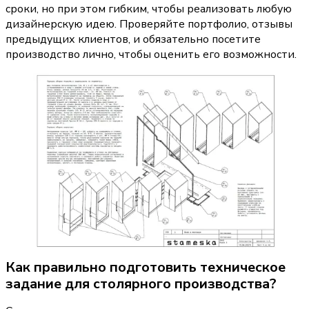
сроки, но при этом гибким, чтобы реализовать любую 
дизайнерскую идею. Проверяйте портфолио, отзывы 
предыдущих клиентов, и обязательно посетите 
производство лично, чтобы оценить его возможности.
Как правильно подготовить техническое 
задание для столярного производства?