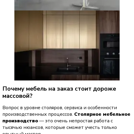
Почему мебель на заказ стоит дороже 
массовой?
Вопрос в уровне столяров, сервиса и особенности 
производственных процессов. 
Столярное мебельное 
производство
 — это очень непростая работа с 
тысячью нюансов, которые сможет учесть только 