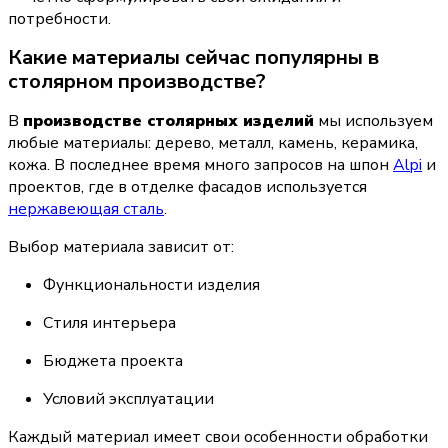
потребности.
Какие материалы сейчас популярны в 
столярном производстве?
В 
производстве столярных изделий
 мы используем 
любые материалы: дерево, металл, камень, керамика, 
кожа. В последнее время много запросов на шпон 
Alpi
 и 
проектов, где в отделке фасадов используется 
нержавеющая сталь
.
Выбор материала зависит от:
Функциональности изделия
Стиля интерьера
Бюджета проекта
Условий эксплуатации
Каждый материал имеет свои особенности обработки 