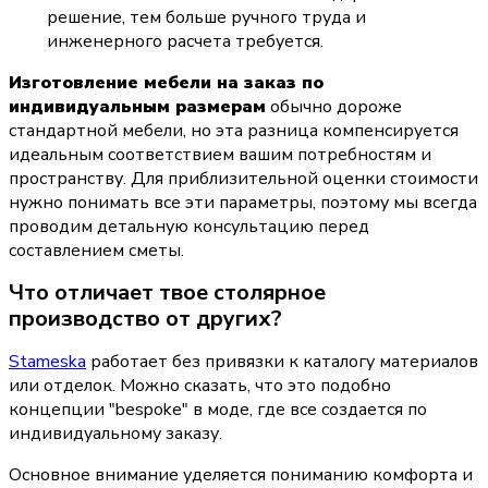
решение, тем больше ручного труда и 
инженерного расчета требуется.
Изготовление мебели на заказ по 
индивидуальным размерам
 обычно дороже 
стандартной мебели, но эта разница компенсируется 
идеальным соответствием вашим потребностям и 
пространству. Для приблизительной оценки стоимости 
нужно понимать все эти параметры, поэтому мы всегда 
проводим детальную консультацию перед 
составлением сметы.
Что отличает твое столярное 
производство от других?
Stameska
 работает без привязки к каталогу материалов 
или отделок. Можно сказать, что это подобно 
концепции "bespoke" в моде, где все создается по 
индивидуальному заказу.
Основное внимание уделяется пониманию комфорта и 