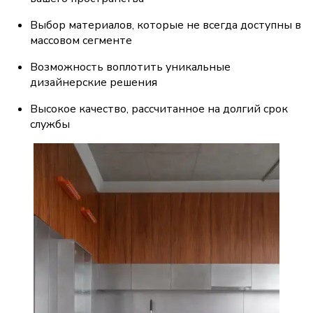
Выбор материалов, которые не всегда доступны в 
массовом сегменте
Возможность воплотить уникальные 
дизайнерские решения
Высокое качество, рассчитанное на долгий срок 
службы