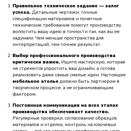
Правильное техническое задание — залог 
успеха.
 Детальные чертежи, точные 
спецификации материалов и понятные 
технические требования помогут производству 
воплотить вашу идею в точности так, как вы ее 
задумали. Чем меньше пространства для 
интерпретаций, тем точнее результат.
Выбор профессионального производства 
критически важен.
 Ищите мастерскую, которая 
не стремится упростить ваш дизайн, а готова 
реализовать даже самые смелые идеи. Настоящее 
мебельное ателье
 должно быть партнером в 
творческом процессе, а не ограничивающим 
фактором.
Постоянная коммуникация на всех этапах 
производства обеспечивает качество.
Регулярные проверки, согласование образцов 
материалов и отделок, контроль на ключевых 