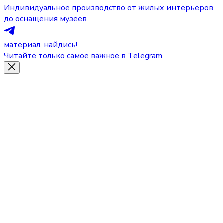
Индивидуальное производство от жилых интерьеров
до оснащения музеев
материал, найдись!
Читайте только самое важное в Telegram.