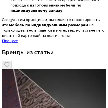
этапах — всё это элементы профессионального 
подхода к 
изготовлению мебели по 
индивидуальному заказу
.
Следуя этим принципам, вы сможете гарантировать, 
что 
мебель по индивидуальным размерам
 не 
только идеально впишется в интерьер, но и станет его 
визитной карточкой на долгие годы.
Процесс
Бренды из статьи