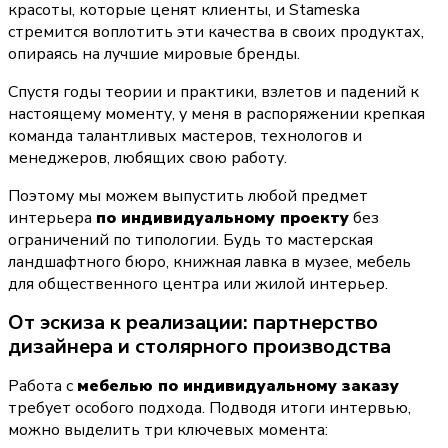
красоты, которые ценят клиенты, и Stameska 
стремится воплотить эти качества в своих продуктах, 
опираясь на лучшие мировые бренды.
Спустя годы теории и практики, взлетов и падений к 
настоящему моменту, у меня в распоряжении крепкая 
команда талантливых мастеров, технологов и 
менеджеров, любящих свою работу.
Поэтому мы можем выпустить любой предмет 
интерьера 
по индивидуальному проекту
 без 
ограничений по типологии. Будь то мастерская 
ландшафтного бюро, книжная лавка в музее, мебель 
для общественного центра или жилой интерьер.
От эскиза к реализации: партнерство 
дизайнера и столярного производства
Работа с 
мебелью по индивидуальному заказу
требует особого подхода. Подводя итоги интервью, 
можно выделить три ключевых момента: