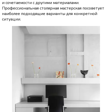
и сочетаемости с другими материалами. 
Профессиональная столярная мастерская посоветует 
наиболее подходящие варианты для конкретной 
ситуации.