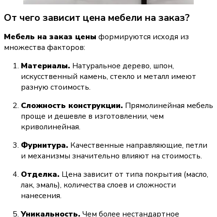
От чего зависит цена мебели на заказ?
Мебель на заказ цены
 формируются исходя из 
множества факторов:
Материалы.
 Натуральное дерево, шпон, 
искусственный камень, стекло и металл имеют 
разную стоимость.
Сложность конструкции.
 Прямолинейная мебель 
проще и дешевле в изготовлении, чем 
криволинейная.
Фурнитура.
 Качественные направляющие, петли 
и механизмы значительно влияют на стоимость.
Отделка.
 Цена зависит от типа покрытия (масло, 
лак, эмаль), количества слоев и сложности 
нанесения.
Уникальность.
 Чем более нестандартное 