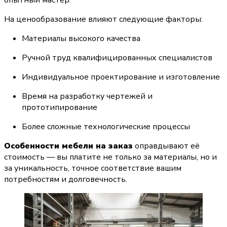
опытный мастер.
На ценообразование влияют следующие факторы:
Материалы высокого качества
Ручной труд квалифицированных специалистов
Индивидуальное проектирование и изготовление
Время на разработку чертежей и 
прототипирование
Более сложные технологические процессы
Особенности мебели на заказ
 оправдывают её 
стоимость — вы платите не только за материалы, но и 
за уникальность, точное соответствие вашим 
потребностям и долговечность.