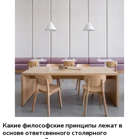
Какие философские принципы лежат в 
основе ответсвенного столярного 