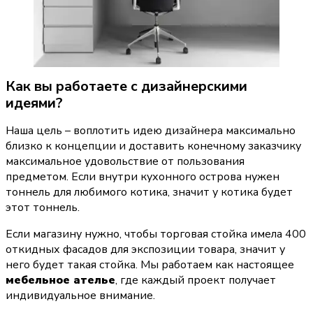
Как вы работаете с дизайнерскими 
идеями?
Наша цель – воплотить идею дизайнера максимально 
близко к концепции и доставить конечному заказчику 
максимальное удовольствие от пользования 
предметом. Если внутри кухонного острова нужен 
тоннель для любимого котика, значит у котика будет 
этот тоннель.
Если магазину нужно, чтобы торговая стойка имела 400 
откидных фасадов для экспозиции товара, значит у 
него будет такая стойка. Мы работаем как настоящее 
мебельное ателье
, где каждый проект получает 
индивидуальное внимание.