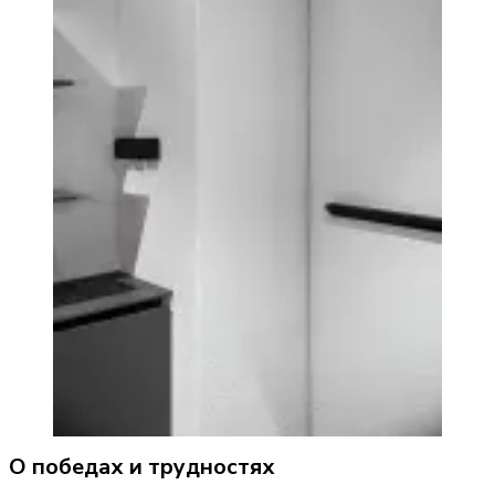
О победах и трудностях