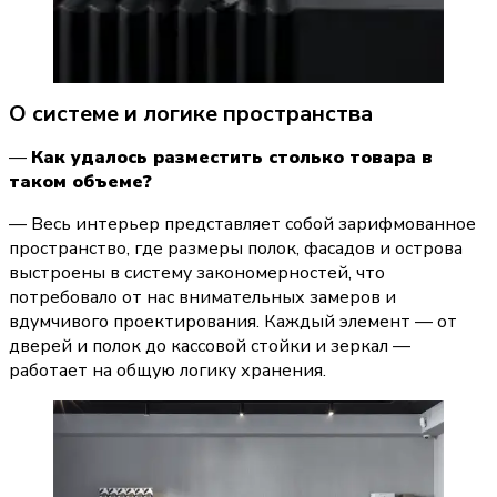
О системе и логике пространства
— 
Как удалось разместить столько товара в 
таком объеме?
— Весь интерьер представляет собой зарифмованное 
пространство, где размеры полок, фасадов и острова 
выстроены в систему закономерностей, что 
потребовало от нас внимательных замеров и 
вдумчивого проектирования. Каждый элемент — от 
дверей и полок до кассовой стойки и зеркал — 
работает на общую логику хранения.