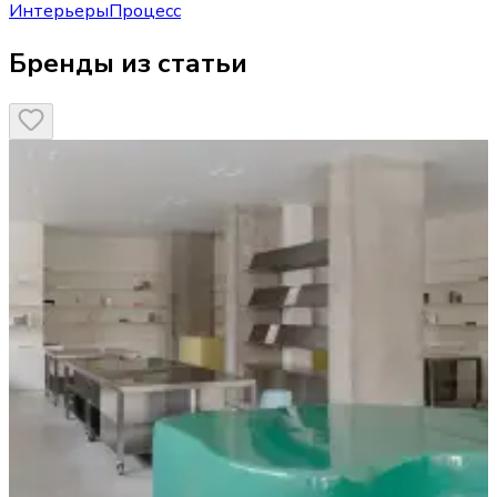
Интерьеры
Процесс
Бренды из статьи