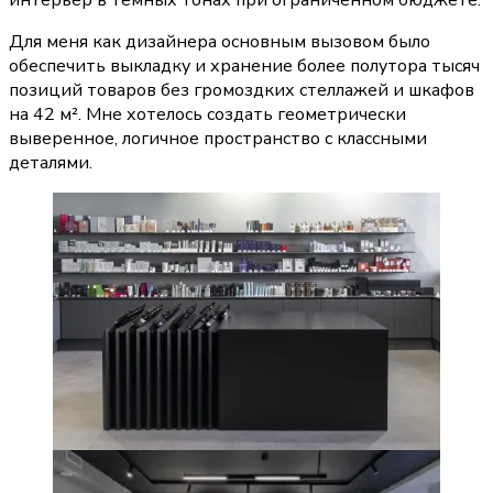
Для меня как дизайнера основным вызовом было 
обеспечить выкладку и хранение более полутора тысяч 
позиций товаров без громоздких стеллажей и шкафов 
на 42 м². Мне хотелось создать геометрически 
выверенное, логичное пространство с классными 
деталями.