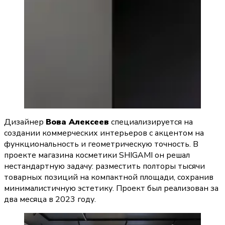
Дизайнер 
Вова Алексеев
 специализируется на 
создании коммерческих интерьеров с акцентом на 
функциональность и геометрическую точность. В 
проекте магазина косметики SHIGAMI он решал 
нестандартную задачу: разместить полторы тысячи 
товарных позиций на компактной площади, сохранив 
минималистичную эстетику. Проект был реализован за 
два месяца в 2023 году.