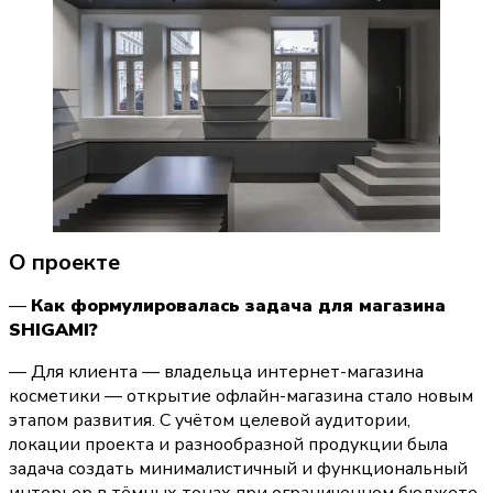
О проекте
— 
Как формулировалась задача для магазина 
SHIGAMI?
— Для клиента — владельца интернет-магазина 
косметики — открытие офлайн-магазина стало новым 
этапом развития. С учётом целевой аудитории, 
локации проекта и разнообразной продукции была 
задача создать минималистичный и функциональный 
интерьер в тёмных тонах при ограниченном бюджете.