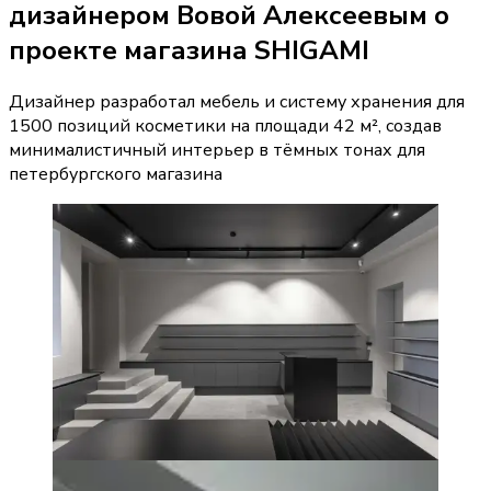
дизайнером Вовой Алексеевым о
проекте магазина SHIGAMI
Дизайнер разработал мебель и систему хранения для
1500 позиций косметики на площади 42 м², создав
минималистичный интерьер в тёмных тонах для
петербургского магазина