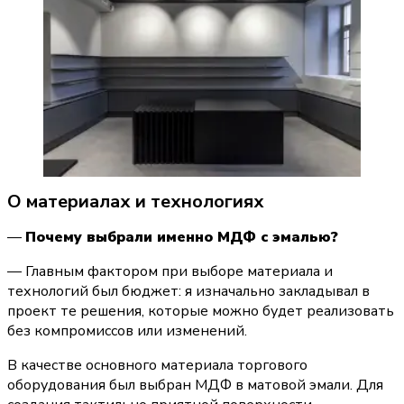
О материалах и технологиях
— 
Почему выбрали именно МДФ с эмалью?
— Главным фактором при выборе материала и 
технологий был бюджет: я изначально закладывал в 
проект те решения, которые можно будет реализовать 
без компромиссов или изменений.
В качестве основного материала торгового 
оборудования был выбран МДФ в матовой эмали. Для 