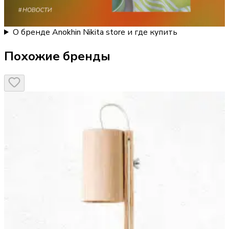
О бренде Anokhin Nikita store и где купить
Похожие бренды