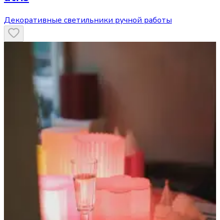
Декоративные светильники ручной работы