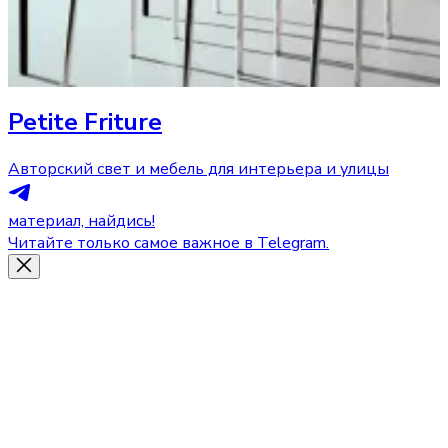
Petite Friture
Авторский свет и мебель для интерьера и улицы
материал, найдись!
Читайте только самое важное в Telegram.