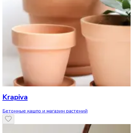
Krapiva
Бетонные кашпо и магазин растений