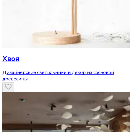
Хвоя
Дизайнерские светильники и декор из сосновой
древесины