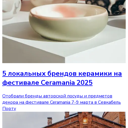
5 локальных брендов керамики на
фестивале Ceramania 2025
Отобрали бренды авторской посуды и предметов
декора на фестивале Ceramania 7-9 марта в Севкабель
Порту