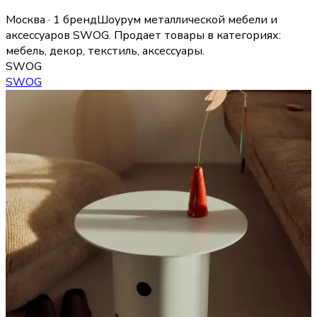
Москва · 1 бренд
Шоурум металлической мебели и
аксессуаров SWOG.
Продает товары в категориях:
мебель, декор, текстиль, аксессуары
.
SWOG
SWOG