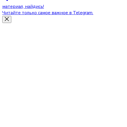
материал, найдись!
Читайте только самое важное в Telegram.